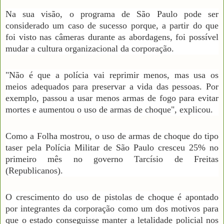
Na sua visão, o programa de São Paulo pode ser
considerado um caso de sucesso porque, a partir do que
foi visto nas câmeras durante as abordagens, foi possível
mudar a cultura organizacional da corporação.
"Não é que a polícia vai reprimir menos, mas usa os
meios adequados para preservar a vida das pessoas. Por
exemplo, passou a usar menos armas de fogo para evitar
mortes e aumentou o uso de armas de choque", explicou.
Como a Folha mostrou, o uso de armas de choque do tipo
taser pela Polícia Militar de São Paulo cresceu 25% no
primeiro mês no governo Tarcísio de Freitas
(Republicanos).
O crescimento do uso de pistolas de choque é apontado
por integrantes da corporação como um dos motivos para
que o estado conseguisse manter a letalidade policial nos