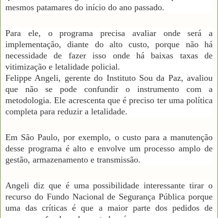
mesmos patamares do início do ano passado.
Para ele, o programa precisa avaliar onde será a
implementação, diante do alto custo, porque não há
necessidade de fazer isso onde há baixas taxas de
vitimização e letalidade policial.
Felippe Angeli, gerente do Instituto Sou da Paz, avaliou
que não se pode confundir o instrumento com a
metodologia. Ele acrescenta que é preciso ter uma política
completa para reduzir a letalidade.
Em São Paulo, por exemplo, o custo para a manutenção
desse programa é alto e envolve um processo amplo de
gestão, armazenamento e transmissão.
Angeli diz que é uma possibilidade interessante tirar o
recurso do Fundo Nacional de Segurança Pública porque
uma das críticas é que a maior parte dos pedidos de