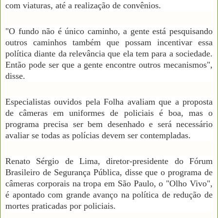
com viaturas, até a realização de convênios.
"O fundo não é único caminho, a gente está pesquisando
outros caminhos também que possam incentivar essa
política diante da relevância que ela tem para a sociedade.
Então pode ser que a gente encontre outros mecanismos",
disse.
Especialistas ouvidos pela Folha avaliam que a proposta
de câmeras em uniformes de policiais é boa, mas o
programa precisa ser bem desenhado e será necessário
avaliar se todas as polícias devem ser contempladas.
Renato Sérgio de Lima, diretor-presidente do Fórum
Brasileiro de Segurança Pública, disse que o programa de
câmeras corporais na tropa em São Paulo, o "Olho Vivo",
é apontado com grande avanço na política de redução de
mortes praticadas por policiais.