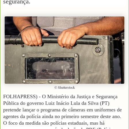
segurança.
© Shutterstock
FOLHAPRESS) - O Ministério da Justiça e Segurança
Pública do governo Luiz Inácio Lula da Silva (PT)
pretende lançar o programa de câmeras em uniformes de
agentes da polícia ainda no primeiro semestre deste ano.
O foco da medida são polícias estaduais, mas há