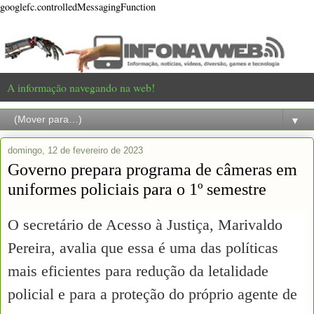
googlefc.controlledMessagingFunction
A informação navegando na web!
▼
domingo, 12 de fevereiro de 2023
Governo prepara programa de câmeras em
uniformes policiais para o 1º semestre
O secretário de Acesso à Justiça, Marivaldo
Pereira, avalia que essa é uma das políticas
mais eficientes para redução da letalidade
policial e para a proteção do próprio agente de