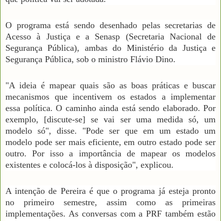
O programa está sendo desenhado pelas secretarias de
Acesso à Justiça e a Senasp (Secretaria Nacional de
Segurança Pública), ambas do Ministério da Justiça e
Segurança Pública, sob o ministro Flávio Dino.
"A ideia é mapear quais são as boas práticas e buscar
mecanismos que incentivem os estados a implementar
essa política. O caminho ainda está sendo elaborado. Por
exemplo, [discute-se] se vai ser uma medida só, um
modelo só", disse. "Pode ser que em um estado um
modelo pode ser mais eficiente, em outro estado pode ser
outro. Por isso a importância de mapear os modelos
existentes e colocá-los à disposição", explicou.
A intenção de Pereira é que o programa já esteja pronto
no primeiro semestre, assim como as primeiras
implementações. As conversas com a PRF também estão