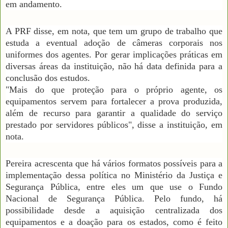
em andamento.
A PRF disse, em nota, que tem um grupo de trabalho que
estuda a eventual adoção de câmeras corporais nos
uniformes dos agentes. Por gerar implicações práticas em
diversas áreas da instituição, não há data definida para a
conclusão dos estudos.
"Mais do que proteção para o próprio agente, os
equipamentos servem para fortalecer a prova produzida,
além de recurso para garantir a qualidade do serviço
prestado por servidores públicos", disse a instituição, em
nota.
Pereira acrescenta que há vários formatos possíveis para a
implementação dessa política no Ministério da Justiça e
Segurança Pública, entre eles um que use o Fundo
Nacional de Segurança Pública. Pelo fundo, há
possibilidade desde a aquisição centralizada dos
equipamentos e a doação para os estados, como é feito