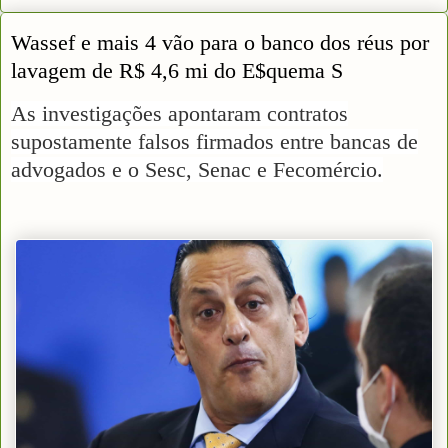
Wassef e mais 4 vão para o banco dos réus por
lavagem de R$ 4,6 mi do E$quema S
As investigações apontaram contratos
supostamente falsos firmados entre bancas de
advogados e o Sesc, Senac e Fecomércio.