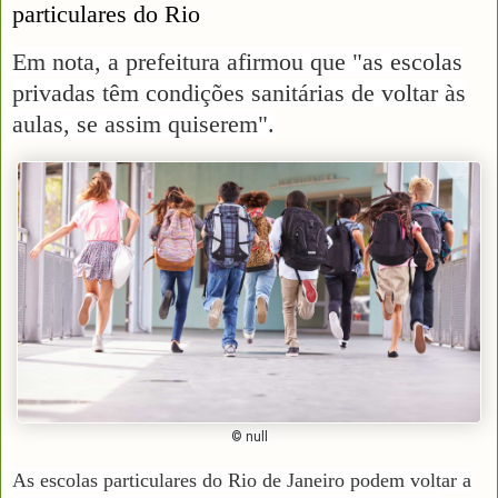
particulares do Rio
Em nota, a prefeitura afirmou que "as escolas
privadas têm condições sanitárias de voltar às
aulas, se assim quiserem".
© null
As escolas particulares do Rio de Janeiro podem voltar a