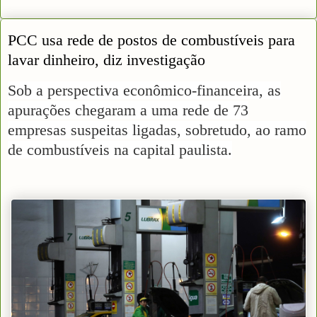
PCC usa rede de postos de combustíveis para
lavar dinheiro, diz investigação
Sob a perspectiva econômico-financeira, as
apurações chegaram a uma rede de 73
empresas suspeitas ligadas, sobretudo, ao ramo
de combustíveis na capital paulista.