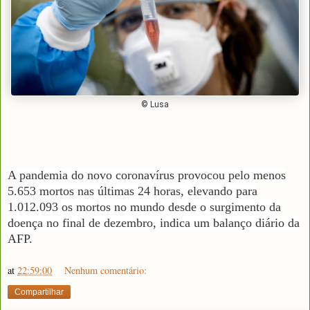
© Lusa
A pandemia do novo coronavírus provocou pelo menos
5.653 mortos nas últimas 24 horas, elevando para
1.012.093 os mortos no mundo desde o surgimento da
doença no final de dezembro, indica um balanço diário da
AFP.
at
22:59:00
Nenhum comentário:
Compartilhar