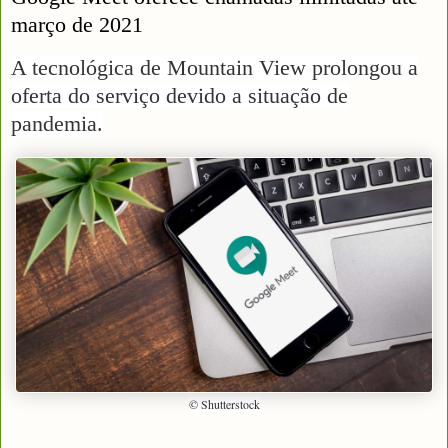
março de 2021
A tecnológica de Mountain View prolongou a
oferta do serviço devido a situação de
pandemia.
© Shutterstock