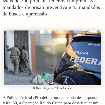
Mais de 200 policiais federais cumprem 13
mandados de prisão preventiva e 43 mandados
de busca e apreensão
© Reprodução / Polícia Federal
A Polícia Federal (PF) deflagrou na manhã desta quarta-
feira, 30, a Operação Rei do Crime para desarticular um