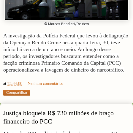
© Marcos Brindicci/Reuters
A investigação da Polícia Federal que levou à deflagração
da Operação Rei do Crime nesta quarta-feira, 30, teve
início há cerca de um ano e meio. Ao longo desse
período, os investigadores buscaram entender como a
facção criminosa Primeiro Comando da Capital (PCC)
operacionalizava a lavagem de dinheiro do narcotráfico.
at
22:44:00
Nenhum comentário:
Compartilhar
Justiça bloqueia R$ 730 milhões de braço
financeiro do PCC