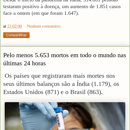
testaram positivo à doença, um aumento de 1.851 casos
face a ontem (em que foram 1.647).
at
23:02:00
Nenhum comentário:
Compartilhar
Pelo menos 5.653 mortos em todo o mundo nas
últimas 24 horas
Os países que registraram mais mortes nos
seus últimos balanços são a Índia (1.179), os
Estados Unidos (871) e o Brasil (863).