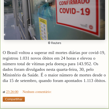
© Reuters
O Brasil voltou a superar mil mortes diárias por covid-19,
registrou 1.031 novos óbitos em 24 horas e elevou o
número total de vítimas pela doença para 143.952. Os
dados foram divulgados nesta quarta-feira, 30, pelo
Ministério da Saúde. É o maior número de mortes desde o
dia 15 de setembro, quando foram apontados 1.113 óbitos.
at
23:26:00
Nenhum comentário:
Compartilhar