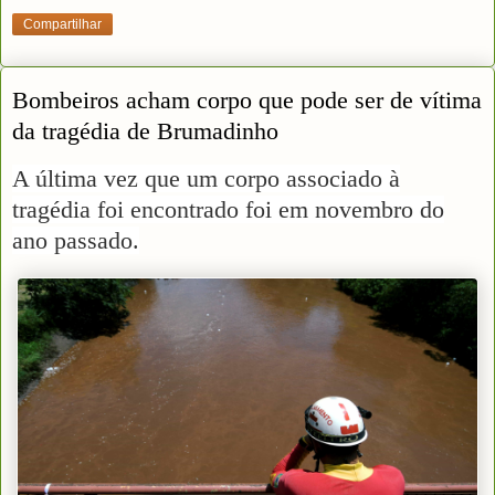
Compartilhar
Bombeiros acham corpo que pode ser de vítima
da tragédia de Brumadinho
A última vez que um corpo associado à
tragédia foi encontrado foi em novembro do
ano passado.