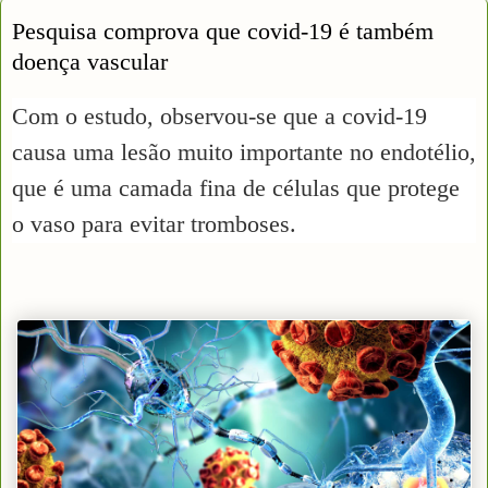
Pesquisa comprova que covid-19 é também
doença vascular
Com o estudo, observou-se que a covid-19
causa uma lesão muito importante no endotélio,
que é uma camada fina de células que protege
o vaso para evitar tromboses.