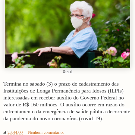
© null
Termina no sábado (3) o prazo de cadastramento das
Instituições de Longa Permanência para Idosos (ILPIs)
interessadas em receber auxílio do Governo Federal no
valor de R$ 160 milhões. O auxílio ocorre em razão do
enfrentamento da emergência de saúde pública decorrente
da pandemia do novo coronavírus (covid-19).
at
23:44:00
Nenhum comentário: