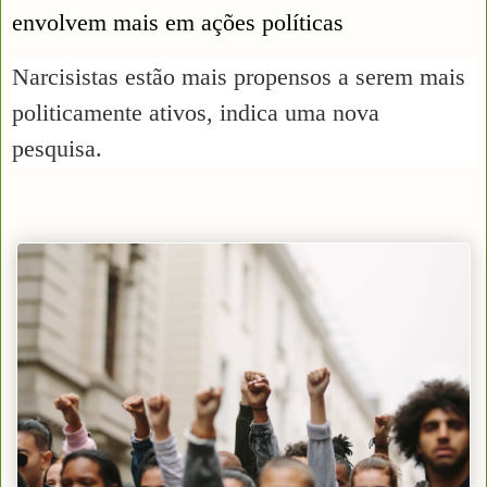
envolvem mais em ações políticas
Narcisistas estão mais propensos a serem mais
politicamente ativos, indica uma nova
pesquisa.