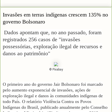
Invasões em terras indígenas crescem 135% no
governo Bolsonaro
Dados apontam que, no ano passado, foram
registrados 256 casos de "invasões
possessórias, exploração ilegal de recursos e
danos ao patrimônio"
© Pixabay
O primeiro ano do governo Jair Bolsonaro foi marcado
pelo aumento exponencial de invasões, ações de
exploração ilegal e danos às comunidades indígenas de
todo País. O relatório Violência Contra os Povos
Indígenas do Brasil, publicado anualmente pelo Conselho