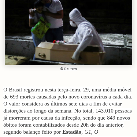
© Reuters
O Brasil registrou nesta terça-feira, 29, uma média móvel
de 693 mortes causadas pelo novo coronavírus a cada dia.
O valor considera os últimos sete dias a fim de evitar
distorções ao longo da semana. No total, 143.010 pessoas
já morreram por causa da infecção, sendo que 849 novos
óbitos foram contabilizados desde 20h do dia anterior,
segundo balanço feito por
Estadão
,
G1
,
O