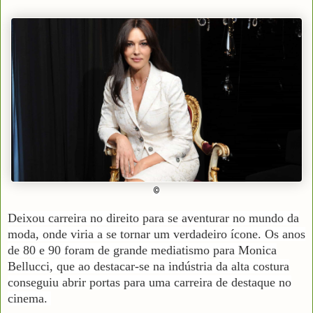
©
Deixou carreira no direito para se aventurar no mundo da
moda, onde viria a se tornar um verdadeiro ícone. Os anos
de 80 e 90 foram de grande mediatismo para Monica
Bellucci, que ao destacar-se na indústria da alta costura
conseguiu abrir portas para uma carreira de destaque no
cinema.