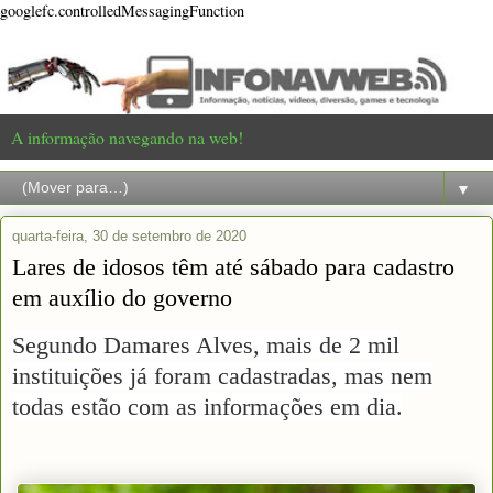
googlefc.controlledMessagingFunction
A informação navegando na web!
▼
quarta-feira, 30 de setembro de 2020
Lares de idosos têm até sábado para cadastro
em auxílio do governo
Segundo Damares Alves, mais de 2 mil
instituições já foram cadastradas, mas nem
todas estão com as informações em dia.