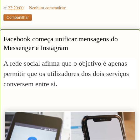
at
22:20:00
Nenhum comentário:
Compartilhar
Facebook começa unificar mensagens do
Messenger e Instagram
A rede social afirma que o objetivo é apenas
permitir que os utilizadores dos dois serviços
conversem entre si.