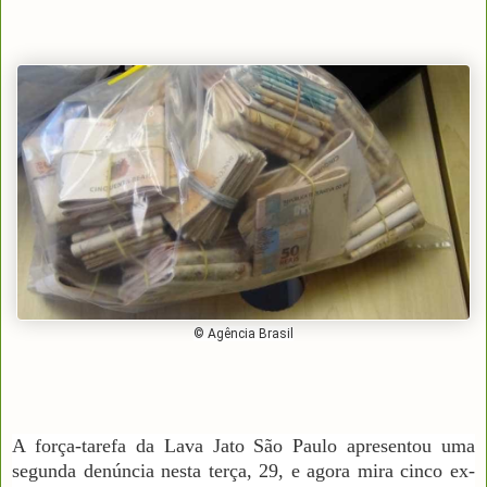
© Agência Brasil
A força-tarefa da Lava Jato São Paulo apresentou uma
segunda denúncia nesta terça, 29, e agora mira cinco ex-