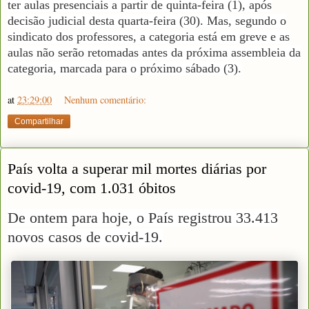
ter aulas presenciais a partir de quinta-feira (1), após
decisão judicial desta quarta-feira (30). Mas, segundo o
sindicato dos professores, a categoria está em greve e as
aulas não serão retomadas antes da próxima assembleia da
categoria, marcada para o próximo sábado (3).
at
23:29:00
Nenhum comentário:
Compartilhar
País volta a superar mil mortes diárias por
covid-19, com 1.031 óbitos
De ontem para hoje, o País registrou 33.413
novos casos de covid-19.