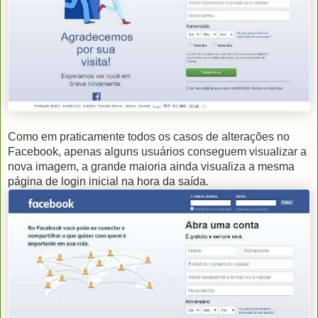
Como em praticamente todos os casos de alterações no
Facebook, apenas alguns usuários conseguem visualizar a
nova imagem, a grande maioria ainda visualiza a mesma
página de login inicial na hora da saída.