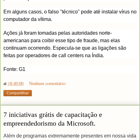
Em alguns casos, o falso "técnico" pode até instalar vírus no
computador da vítima.
Ações já foram tomadas pelas autoridades norte-
americanas para coibir esse tipo de fraude, mas elas
continuam ocorrendo. Especula-se que as ligações são
feitas por operadores de call centers na Índia.
Fonte: G1
at
18:40:00
Nenhum comentário:
Compartilhar
7 iniciativas grátis de capacitação e
empreendedorismo da Microsoft.
Além de programas extremamente presentes em nossa vida