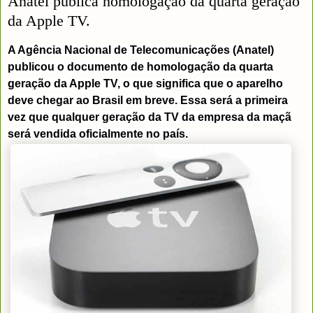
Anatel publica homologação da quarta geração
da Apple TV.
A Agência Nacional de Telecomunicações (Anatel)
publicou o documento de homologação da quarta
geração da Apple TV, o que significa que o aparelho
deve chegar ao Brasil em breve. Essa será a primeira
vez que qualquer geração da TV da empresa da maçã
será vendida oficialmente no país.