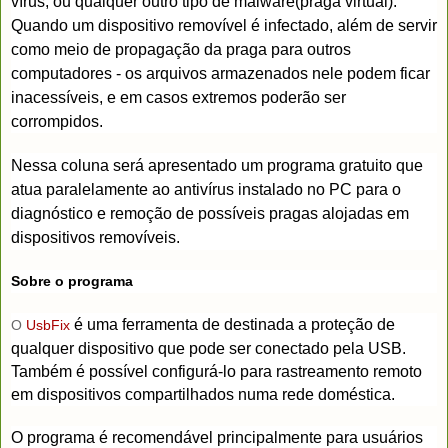
vírus, ou qualquer outro tipo de malware(praga virtual).
Quando um dispositivo removível é infectado, além de servir
como meio de propagação da praga para outros
computadores - os arquivos armazenados nele podem ficar
inacessíveis, e em casos extremos poderão ser
corrompidos.
Nessa coluna será apresentado um programa gratuito que
atua paralelamente ao antivírus instalado no PC para o
diagnóstico e remoção de possíveis pragas alojadas em
dispositivos removíveis.
Sobre o programa
é uma ferramenta de destinada a proteção de
O
UsbFix
qualquer dispositivo que pode ser conectado pela USB.
Também é possível configurá-lo para rastreamento remoto
em dispositivos compartilhados numa rede doméstica.
O programa é recomendável principalmente para usuários