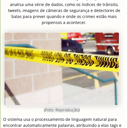
analisa uma série de dados, como os índices de trânsito,
tweets, imagens de câmeras de segurança e detectores de
balas para prever quando e onde os crimes estão mais
propensos a acontecer.
(Foto: Reprodução)
O sistema usa o processamento de linguagem natural para
encontrar automaticamente palavras, atribuindo a elas tags e