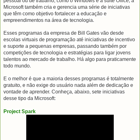
pessoal ou de trabalho, como o Windows e a suite Office, a
Microsoft também cria e gerencia uma série de iniciativas
que têm como objetivo fortalecer a educação e
empreendimentos na área de tecnologia.
Esses programas da empresa de Bill Gates vão desde
escolas virtuais de programação até iniciativas de incentivo
e suporte a pequenas empresas, passando também por
competições de tecnologia e estratégias para ligar jovens
talentos ao mercado de trabalho. Há algo para praticamente
todo mundo.
E o melhor é que a maioria desses programas é totalmente
gratuito, e não exige do usuário nada além de dedicação e
vontade de aprender. Conheça, abaixo, sete iniciativas
desse tipo da Microsoft:
Project Spark