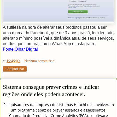
A sutileza na hora de alterar seus produtos passou a ser
uma marca do Facebook, que de 3 anos pra cá, tem tentado
alterar o mínimo possível a dinâmica atual de seus serviços,
ou dos que compra, como WhatsApp e Instagram.
Fonte:Olhar Digital
at
19:45:00
Nenhum comentário:
Compartilhar
Sistema consegue prever crimes e indicar
regiões onde eles podem acontecer.
Pesquisadores da empresa de sistemas Hitachi desenvolveram
um programa capaz de prever assaltos e assassinatos.
Chamado de Predictive Crime Analytics (PCA), o software