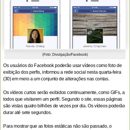
(Foto: Divulgação/Facebook)
Os usuários do Facebook poderão usar vídeos como foto de
exibição dos perfis, informou a rede social nesta quarta-feira
(30) em meio a um conjunto de alterações nas contas.
Os vídeos curtos serão exibidos continuamente, como GIFs, a
todos que visitarem um perfil. Segundo o site, essas páginas
são vistas quatro bilhões de vezes por dia. Os vídeos poderão
durar até sete segundos.
Para mostrar que as fotos estáticas não são passado, o