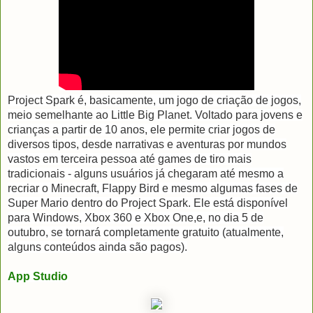
Project Spark é, basicamente, um jogo de criação de jogos,
meio semelhante ao Little Big Planet. Voltado para jovens e
crianças a partir de 10 anos, ele permite criar jogos de
diversos tipos, desde narrativas e aventuras por mundos
vastos em terceira pessoa até games de tiro mais
tradicionais - alguns usuários já chegaram até mesmo a
recriar o Minecraft, Flappy Bird e mesmo algumas fases de
Super Mario dentro do Project Spark. Ele está disponível
para Windows, Xbox 360 e Xbox One,e, no dia 5 de
outubro, se tornará completamente gratuito (atualmente,
alguns conteúdos ainda são pagos).
App Studio