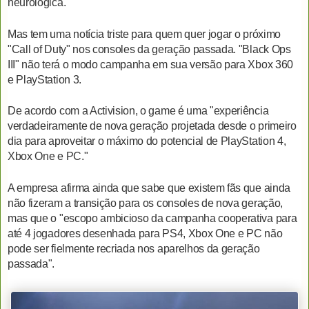
neurológica.
Mas tem uma notícia triste para quem quer jogar o próximo
"Call of Duty" nos consoles da geração passada. "Black Ops
III" não terá o modo campanha em sua versão para Xbox 360
e PlayStation 3.
De acordo com a Activision, o game é uma "experiência
verdadeiramente de nova geração projetada desde o primeiro
dia para aproveitar o máximo do potencial de PlayStation 4,
Xbox One e PC."
A empresa afirma ainda que sabe que existem fãs que ainda
não fizeram a transição para os consoles de nova geração,
mas que o "escopo ambicioso da campanha cooperativa para
até 4 jogadores desenhada para PS4, Xbox One e PC não
pode ser fielmente recriada nos aparelhos da geração
passada".