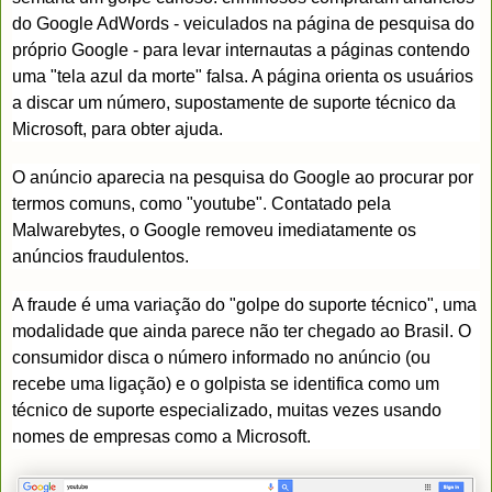
do Google AdWords - veiculados na página de pesquisa do
próprio Google - para levar internautas a páginas contendo
uma "tela azul da morte" falsa. A página orienta os usuários
a discar um número, supostamente de suporte técnico da
Microsoft, para obter ajuda.
O anúncio aparecia na pesquisa do Google ao procurar por
termos comuns, como "youtube". Contatado pela
Malwarebytes, o Google removeu imediatamente os
anúncios fraudulentos.
A fraude é uma variação do "golpe do suporte técnico", uma
modalidade que ainda parece não ter chegado ao Brasil. O
consumidor disca o número informado no anúncio (ou
recebe uma ligação) e o golpista se identifica como um
técnico de suporte especializado, muitas vezes usando
nomes de empresas como a Microsoft.