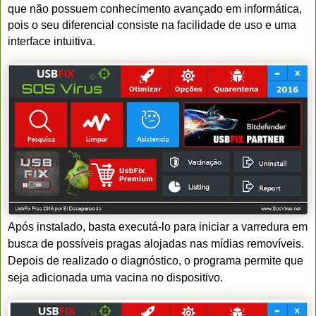
que não possuem conhecimento avançado em informática,
pois o seu diferencial consiste na facilidade de uso e uma
interface intuitiva.
Após instalado, basta executá-lo para iniciar a varredura em
busca de possíveis pragas alojadas nas mídias removíveis.
Depois de realizado o diagnóstico, o programa permite que
seja adicionada uma vacina no dispositivo.