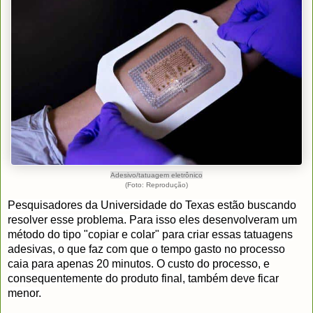
Adesivo/tatuagem eletrônico
(Foto: Reprodução)
Pesquisadores da Universidade do Texas estão buscando
resolver esse problema. Para isso eles desenvolveram um
método do tipo "copiar e colar" para criar essas tatuagens
adesivas, o que faz com que o tempo gasto no processo
caia para apenas 20 minutos. O custo do processo, e
consequentemente do produto final, também deve ficar
menor.