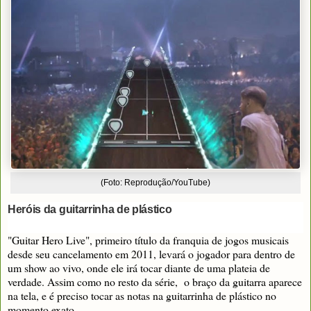
(Foto: Reprodução/YouTube)
Heróis da guitarrinha de plástico
"Guitar Hero Live", primeiro título da franquia de jogos musicais
desde seu cancelamento em 2011, levará o jogador para dentro de
um show ao vivo, onde ele irá tocar diante de uma plateia de
verdade. Assim como no resto da série, o braço da guitarra aparece
na tela, e é preciso tocar as notas na guitarrinha de plástico no
momento exato.