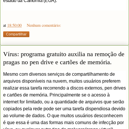
estado da Califórnia (EUA).
at
18:50:00
Nenhum comentário:
Compartilhar
Vírus: programa gratuito auxilia na remoção de
pragas no pen drive e cartões de memória.
Mesmo com diversos serviços de compartilhamento de
arquivos disponíveis na nuvem, muitos usuários preferem
realizar essa tarefa recorrendo a discos externos, pen drives
e cartões de memória. Principalmente se o acesso à
internet for limitado, ou a quantidade de arquivos que serão
copiados pela rede pode ser uma tarefa dispendiosa devido
ao volume de dados. O que muitos usuários desconhecem
é que essa é uma das formas mais comuns de infecção por