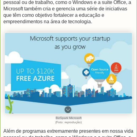
pessoal ou de trabalho, como o Windows e a suite Office, a
Microsoft também cria e gerencia uma série de iniciativas
que têm como objetivo fortalecer a educação e
empreendimentos na área de tecnologia.
BizSpark Microsoft
(Foto: reprodução)
Além de programas extremamente presentes em nossa vida