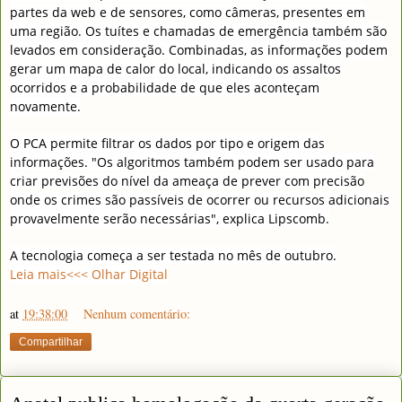
partes da web e de sensores, como câmeras, presentes em
uma região. Os tuítes e chamadas de emergência também são
levados em consideração. Combinadas, as informações podem
gerar um mapa de calor do local, indicando os assaltos
ocorridos e a probabilidade de que eles aconteçam
novamente.
O PCA permite filtrar os dados por tipo e origem das
informações. "Os algoritmos também podem ser usado para
criar previsões do nível da ameaça de prever com precisão
onde os crimes são passíveis de ocorrer ou recursos adicionais
provavelmente serão necessárias", explica Lipscomb.
A tecnologia começa a ser testada no mês de outubro.
Leia mais<<< Olhar Digital
at
19:38:00
Nenhum comentário:
Compartilhar