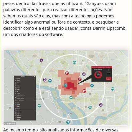
pesos dentro das frases que as utilizam. "Gangues usam
palavras diferentes para realizar diferentes ações. Não
sabemos quais são elas, mas com a tecnologia podemos
identificar algo anormal ou fora de contexto, e pesquisar e
descobrir como ela está sendo usada", conta Darrin Lipscomb,
um dos criadores do software.
Ao mesmo tempo, são analisadas informações de diversas