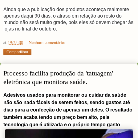
Ainda que a publicação dos produtos aconteça realmente
apenas daqui 90 dias, o atraso em relação ao resto do
mundo não será muito grade, pois eles só devem chegar às
lojas no final de outubro.
at
19:25:00
Nenhum comentário:
Compartilhar
Processo facilita produção da 'tatuagem'
eletrônica que monitora saúde.
Adesivos usados para monitorar ou cuidar da saúde
não são nada fáceis de serem feitos, sendo gastos até
dias para a confecção de apenas um deles. O resultado
também acaba tendo um preço bem alto, pela
tecnologia que é utilizada e o próprio tempo gasto.