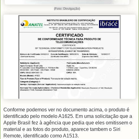
(Foto: Divulgação)
Conforme podemos ver no documento acima, o produto é
identificado pelo modelo A1625. Em uma solicitação que a
Apple Brasil fez à agência que pedia que eles omitissem o
material e as fotos do produto, aparece tambem o Siri
Remote, identificado como A1513.