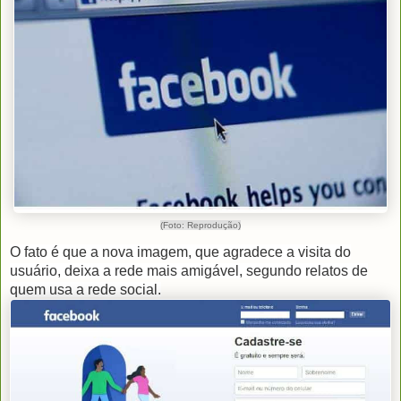
(Foto: Reprodução)
O fato é que a nova imagem, que agradece a visita do
usuário, deixa a rede mais amigável, segundo relatos de
quem usa a rede social.