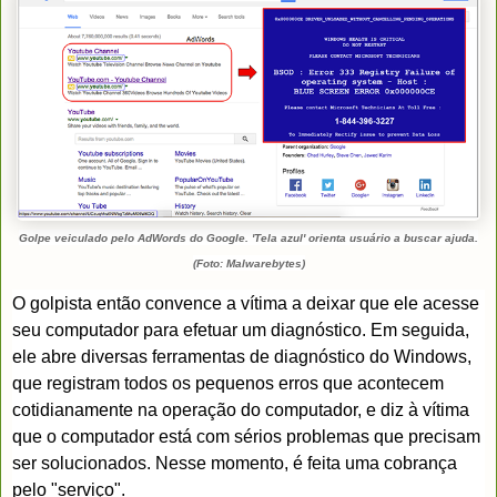
Golpe veiculado pelo AdWords do Google. 'Tela azul' orienta usuário a buscar ajuda.
(Foto: Malwarebytes)
O golpista então convence a vítima a deixar que ele acesse
seu computador para efetuar um diagnóstico. Em seguida,
ele abre diversas ferramentas de diagnóstico do Windows,
que registram todos os pequenos erros que acontecem
cotidianamente na operação do computador, e diz à vítima
que o computador está com sérios problemas que precisam
ser solucionados. Nesse momento, é feita uma cobrança
pelo "serviço".