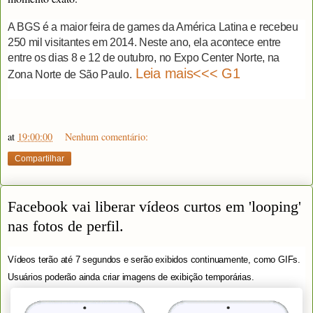
A BGS é a maior feira de games da América Latina e recebeu
250 mil visitantes em 2014. Neste ano, ela acontece entre
entre os dias 8 e 12 de outubro, no Expo Center Norte, na
Leia mais<<< G1
Zona Norte de São Paulo.
at
19:00:00
Nenhum comentário:
Compartilhar
Facebook vai liberar vídeos curtos em 'looping'
nas fotos de perfil.
Vídeos terão até 7 segundos e serão exibidos continuamente, como GIFs.
Usuários poderão ainda criar imagens de exibição temporárias.