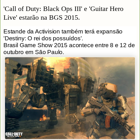
'Call of Duty: Black Ops III' e 'Guitar Hero
Live' estarão na BGS 2015.
Estande da Activision também terá expansão
'Destiny: O rei dos possuídos'.
Brasil Game Show 2015 acontece entre 8 e 12 de
outubro em São Paulo.