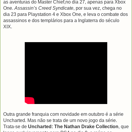
as aventuras do Master Chief,no dia 27, apenas para Xbox
One.
Assassin’s Creed Syndicate
, por sua vez, chega no
dia 23 para Playstation 4 e Xbox One, e leva o combate dos
assassinos e dos templários para a Inglaterra do século
XIX.
Outra grande franquia com novidade em outubro é a série
Uncharted. Mas não se trata de um novo jogo da série.
Trata-se de
Uncharted: The Nathan Drake Collection
, que