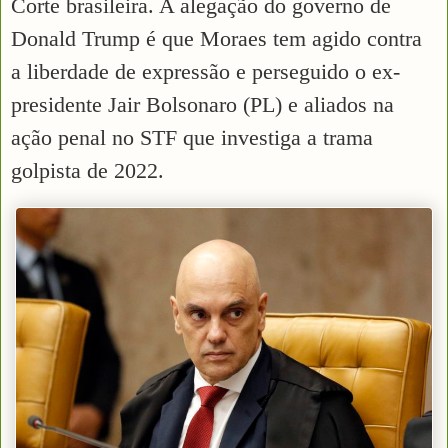
Corte brasileira. A alegação do governo de
Donald Trump é que Moraes tem agido contra
a liberdade de expressão e perseguido o ex-
presidente Jair Bolsonaro (PL) e aliados na
ação penal no STF que investiga a trama
golpista de 2022.