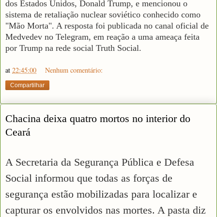
dos Estados Unidos, Donald Trump, e mencionou o
sistema de retaliação nuclear soviético conhecido como
"Mão Morta". A resposta foi publicada no canal oficial de
Medvedev no Telegram, em reação a uma ameaça feita
por Trump na rede social Truth Social.
at
22:45:00
Nenhum comentário:
Compartilhar
Chacina deixa quatro mortos no interior do
Ceará
A Secretaria da Segurança Pública e Defesa
Social informou que todas as forças de
segurança estão mobilizadas para localizar e
capturar os envolvidos nas mortes. A pasta diz