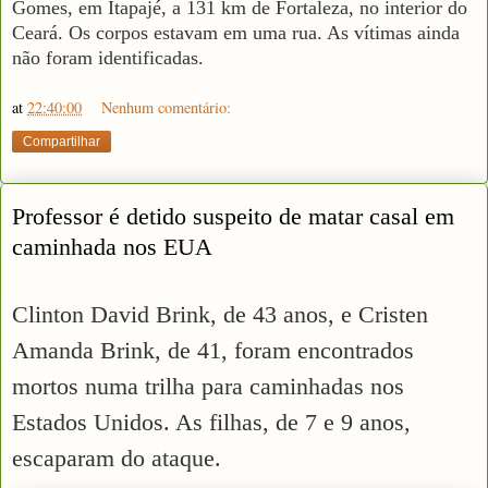
Gomes, em Itapajé, a 131 km de Fortaleza, no interior do
Ceará. Os corpos estavam em uma rua. As vítimas ainda
não foram identificadas.
at
22:40:00
Nenhum comentário:
Compartilhar
Professor é detido suspeito de matar casal em
caminhada nos EUA
Clinton David Brink, de 43 anos, e Cristen
Amanda Brink, de 41, foram encontrados
mortos numa trilha para caminhadas nos
Estados Unidos. As filhas, de 7 e 9 anos,
escaparam do ataque.