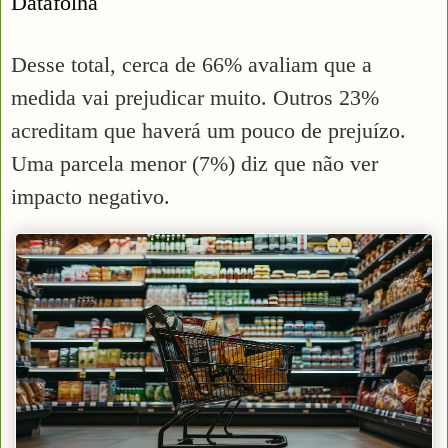
Datafolha
Desse total, cerca de 66% avaliam que a
medida vai prejudicar muito. Outros 23%
acreditam que haverá um pouco de prejuízo.
Uma parcela menor (7%) diz que não ver
impacto negativo.