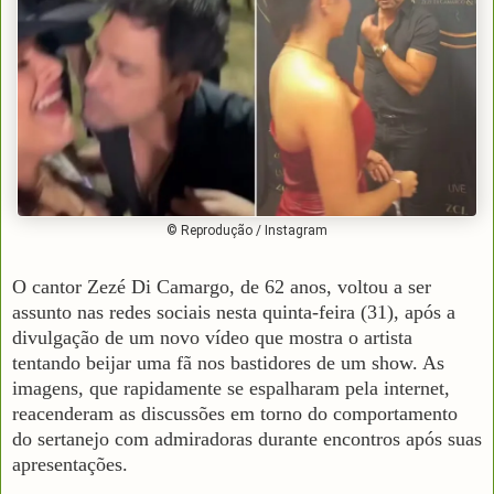
© Reprodução / Instagram
O cantor Zezé Di Camargo, de 62 anos, voltou a ser
assunto nas redes sociais nesta quinta-feira (31), após a
divulgação de um novo vídeo que mostra o artista
tentando beijar uma fã nos bastidores de um show. As
imagens, que rapidamente se espalharam pela internet,
reacenderam as discussões em torno do comportamento
do sertanejo com admiradoras durante encontros após suas
apresentações.