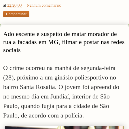
at
22:20:00
Nenhum comentário:
Compartilhar
Adolescente é suspeito de matar morador de
rua a facadas em MG, filmar e postar nas redes
sociais
O crime ocorreu na manhã de segunda-feira
(28), próximo a um ginásio poliesportivo no
bairro Santa Rosália. O jovem foi apreendido
no mesmo dia em Jundiaí, interior de São
Paulo, quando fugia para a cidade de São
Paulo, de acordo com a polícia.