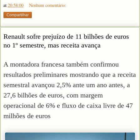
at
20:58:00
Nenhum comentário:
Compartilhar
Renault sofre prejuízo de 11 bilhões de euros
no 1º semestre, mas receita avança
A montadora francesa também confirmou
resultados preliminares mostrando que a receita
semestral avançou 2,5% ante um ano antes, a
27,6 bilhões de euros, com margem
operacional de 6% e fluxo de caixa livre de 47
milhões de euros