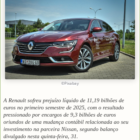
©Pixabay
A Renault sofreu prejuízo líquido de 11,19 bilhões de
euros no primeiro semestre de 2025, com o resultado
pressionado por encargos de 9,3 bilhões de euros
oriundos de uma mudança contábil relacionada ao seu
investimento na parceira Nissan, segundo balanço
divulgado nesta quinta-feira, 31.