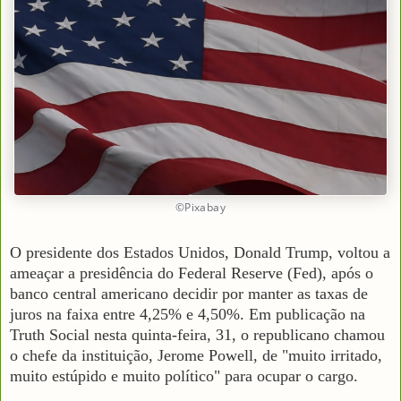
©Pixabay
O presidente dos Estados Unidos, Donald Trump, voltou a
ameaçar a presidência do Federal Reserve (Fed), após o
banco central americano decidir por manter as taxas de
juros na faixa entre 4,25% e 4,50%. Em publicação na
Truth Social nesta quinta-feira, 31, o republicano chamou
o chefe da instituição, Jerome Powell, de "muito irritado,
muito estúpido e muito político" para ocupar o cargo.