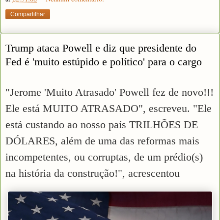
Compartilhar
Trump ataca Powell e diz que presidente do
Fed é 'muito estúpido e político' para o cargo
"Jerome 'Muito Atrasado' Powell fez de novo!!!
Ele está MUITO ATRASADO", escreveu. "Ele
está custando ao nosso país TRILHÕES DE
DÓLARES, além de uma das reformas mais
incompetentes, ou corruptas, de um prédio(s)
na história da construção!", acrescentou