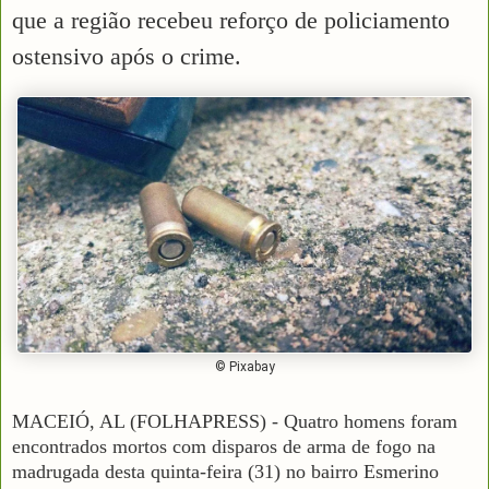
que a região recebeu reforço de policiamento
ostensivo após o crime.
© Pixabay
MACEIÓ, AL (FOLHAPRESS) - Quatro homens foram
encontrados mortos com disparos de arma de fogo na
madrugada desta quinta-feira (31) no bairro Esmerino