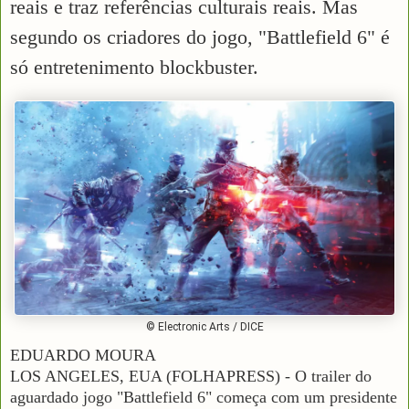
reais e traz referências culturais reais. Mas
segundo os criadores do jogo, "Battlefield 6" é
só entretenimento blockbuster.
© Electronic Arts / DICE
EDUARDO MOURA
LOS ANGELES, EUA (FOLHAPRESS) - O trailer do
aguardado jogo "Battlefield 6" começa com um presidente