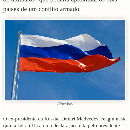
países de um conflito armado.
©Pixabay
O ex-presidente da Rússia, Dmitri Medvedev, reagiu nesta
quinta-feira (31) a uma declaração feita pelo presidente