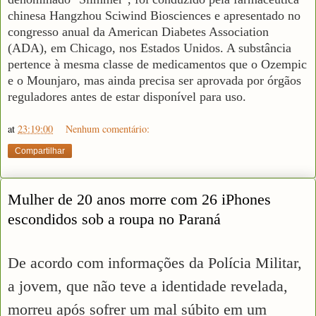
chinesa Hangzhou Sciwind Biosciences e apresentado no
congresso anual da American Diabetes Association
(ADA), em Chicago, nos Estados Unidos. A substância
pertence à mesma classe de medicamentos que o Ozempic
e o Mounjaro, mas ainda precisa ser aprovada por órgãos
reguladores antes de estar disponível para uso.
at
23:19:00
Nenhum comentário:
Compartilhar
Mulher de 20 anos morre com 26 iPhones
escondidos sob a roupa no Paraná
De acordo com informações da Polícia Militar,
a jovem, que não teve a identidade revelada,
morreu após sofrer um mal súbito em um