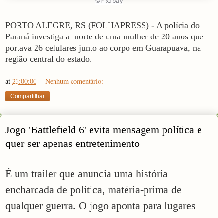
©Pixabay
PORTO ALEGRE, RS (FOLHAPRESS) - A polícia do
Paraná investiga a morte de uma mulher de 20 anos que
portava 26 celulares junto ao corpo em Guarapuava, na
região central do estado.
at
23:00:00
Nenhum comentário:
Compartilhar
Jogo 'Battlefield 6' evita mensagem política e
quer ser apenas entretenimento
É um trailer que anuncia uma história
encharcada de política, matéria-prima de
qualquer guerra. O jogo aponta para lugares