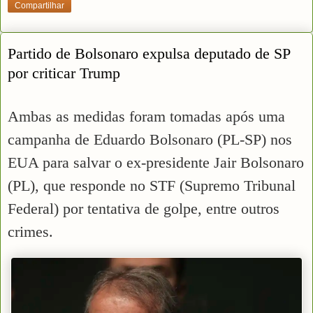
Compartilhar
Partido de Bolsonaro expulsa deputado de SP
por criticar Trump
Ambas as medidas foram tomadas após uma
campanha de Eduardo Bolsonaro (PL-SP) nos
EUA para salvar o ex-presidente Jair Bolsonaro
(PL), que responde no STF (Supremo Tribunal
Federal) por tentativa de golpe, entre outros
crimes.