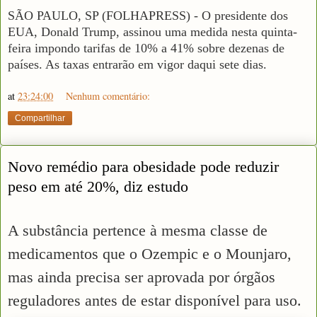
SÃO PAULO, SP (FOLHAPRESS) - O presidente dos
EUA, Donald Trump, assinou uma medida nesta quinta-
feira impondo tarifas de 10% a 41% sobre dezenas de
países. As taxas entrarão em vigor daqui sete dias.
at
23:24:00
Nenhum comentário:
Compartilhar
Novo remédio para obesidade pode reduzir
peso em até 20%, diz estudo
A substância pertence à mesma classe de
medicamentos que o Ozempic e o Mounjaro,
mas ainda precisa ser aprovada por órgãos
reguladores antes de estar disponível para uso.