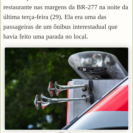
restaurante nas margens da BR-277 na noite da
última terça-feira (29). Ela era uma das
passageiras de um ônibus interestadual que
havia feito uma parada no local.