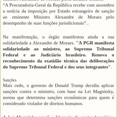
“A Procuradoria-Geral da República recebe com assombro
a notícia da imposição por Estado estrangeiro de sanção
ao eminente Ministro Alexandre de Moraes pelo
desempenho de suas funções jurisdicionais”.
.
Na manifestação, o órgão manifestou ainda a sua
solidariedade a Alexandre de Moraes.
"A PGR manifesta
solidariedade ao ministro, ao Supremo Tribunal
Federal e ao Judiciário brasileiro. Renova o
reconhecimento da exatidão técnica das deliberações
do Supremo Tribunal Federal e dos seus integrantes"
.
Sanções
Mais cedo, o governo de Donald Trump decidiu aplicar
sanções contra o ministro, com base na Lei Magnitsky,
norma que determina sanções econômicas para quem é
considerado violador de direitos humanos.