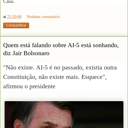
Casa.
at
23:20:00
Nenhum comentário:
Compartilhar
Quem está falando sobre AI-5 está sonhando,
diz Jair Bolsonaro
"Não existe. AI-5 é no passado, existia outra
Constituição, não existe mais. Esquece",
afirmou o presidente