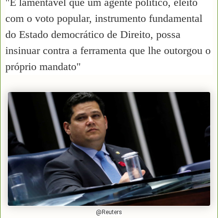
"É lamentável que um agente político, eleito
com o voto popular, instrumento fundamental
do Estado democrático de Direito, possa
insinuar contra a ferramenta que lhe outorgou o
próprio mandato"
@Reuters