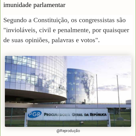
imunidade parlamentar
Segundo a Constituição, os congressistas são
"invioláveis, civil e penalmente, por quaisquer
de suas opiniões, palavras e votos".
@Reprodução