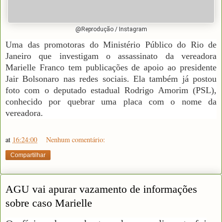
@Reprodução / Instagram
Uma das promotoras do Ministério Público do Rio de
Janeiro que investigam o assassinato da vereadora
Marielle Franco tem publicações de apoio ao presidente
Jair Bolsonaro nas redes sociais. Ela também já postou
foto com o deputado estadual Rodrigo Amorim (PSL),
conhecido por quebrar uma placa com o nome da
vereadora.
at
16:24:00
Nenhum comentário:
Compartilhar
AGU vai apurar vazamento de informações
sobre caso Marielle