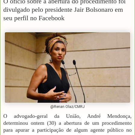
O ofício sobre a abertura do procedimento foi
divulgado pelo presidente Jair Bolsonaro em
seu perfil no Facebook
@Renan Olaz/CMRJ
O advogado-geral da União, André Mendonça,
determinou ontem (30) a abertura de um procedimento
para apurar a participação de algum agente público no