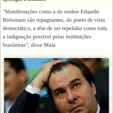
"Manifestações como a do senhor Eduardo
Bolsonaro são repugnantes, do ponto de vista
democrático, e têm de ser repelidas como toda
a indignação possível pelas instituições
brasileiras", disse Maia