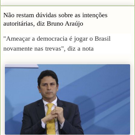
Não restam dúvidas sobre as intenções
autoritárias, diz Bruno Araújo
"Ameaçar a democracia é jogar o Brasil
novamente nas trevas", diz a nota