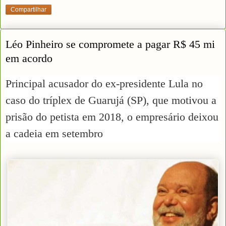
Compartilhar
Léo Pinheiro se compromete a pagar R$ 45 mi
em acordo
Principal acusador do ex-presidente Lula no
caso do tríplex de Guarujá (SP), que motivou a
prisão do petista em 2018, o empresário deixou
a cadeia em setembro