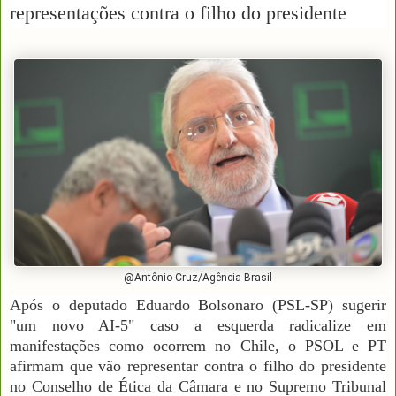
representações contra o filho do presidente
@Antônio Cruz/Agência Brasil
Após o deputado Eduardo Bolsonaro (PSL-SP) sugerir
"um novo AI-5" caso a esquerda radicalize em
manifestações como ocorrem no Chile, o PSOL e PT
afirmam que vão representar contra o filho do presidente
no Conselho de Ética da Câmara e no Supremo Tribunal