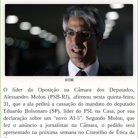
@DR
O líder da Oposição na Câmara dos Deputados,
Alessandro Molon (PSB-RJ), afirmou nesta quinta-feira,
31, que a ala pedirá a cassação do mandato do deputado
Eduardo Bolsonaro (SP), líder do PSL na Casa, por sua
declaração sobre um "novo AI-5". Segundo Molon, que
fez o anúncio a jornalistas na Câmara, o pedido será
apresentado na próxima semana no Conselho de Ética da