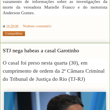
vazamento de informações sobre as investigações da
morte da vereadora Marielle Franco e do motorista
Anderson Gomes.
at
16:20:00
Nenhum comentário:
Compartilhar
STJ nega habeas a casal Garotinho
O casal foi preso nesta quarta (30), em
cumprimento de ordem da 2ª Câmara Criminal
do Tribunal de Justiça do Rio (TJ-RJ)