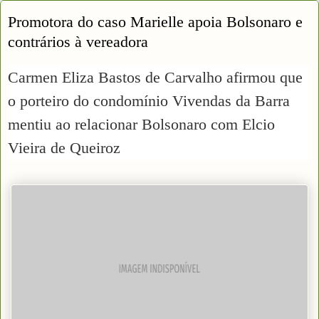
Promotora do caso Marielle apoia Bolsonaro e
contrários à vereadora
Carmen Eliza Bastos de Carvalho afirmou que
o porteiro do condomínio Vivendas da Barra
mentiu ao relacionar Bolsonaro com Elcio
Vieira de Queiroz