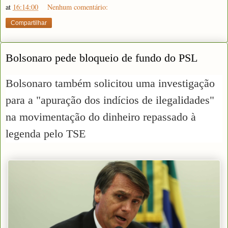
at
16:14:00
Nenhum comentário:
Compartilhar
Bolsonaro pede bloqueio de fundo do PSL
Bolsonaro também solicitou uma investigação
para a "apuração dos indícios de ilegalidades"
na movimentação do dinheiro repassado à
legenda pelo TSE