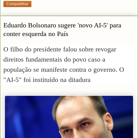
Compartilhar
Eduardo Bolsonaro sugere 'novo AI-5' para
conter esquerda no País
O filho do presidente falou sobre revogar
direitos fundamentais do povo caso a
população se manifeste contra o governo. O
"AI-5" foi instituído na ditadura