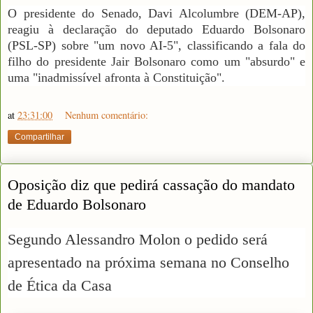
O presidente do Senado, Davi Alcolumbre (DEM-AP),
reagiu à declaração do deputado Eduardo Bolsonaro
(PSL-SP) sobre "um novo AI-5", classificando a fala do
filho do presidente Jair Bolsonaro como um "absurdo" e
uma "inadmissível afronta à Constituição".
at
23:31:00
Nenhum comentário:
Compartilhar
Oposição diz que pedirá cassação do mandato
de Eduardo Bolsonaro
Segundo Alessandro Molon o pedido será
apresentado na próxima semana no Conselho
de Ética da Casa