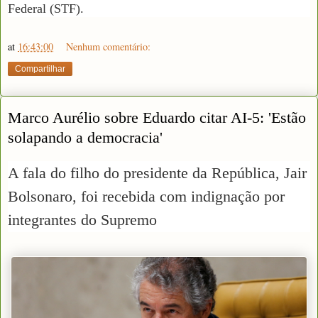
Federal (STF).
at
16:43:00
Nenhum comentário:
Compartilhar
Marco Aurélio sobre Eduardo citar AI-5: 'Estão
solapando a democracia'
A fala do filho do presidente da República, Jair
Bolsonaro, foi recebida com indignação por
integrantes do Supremo