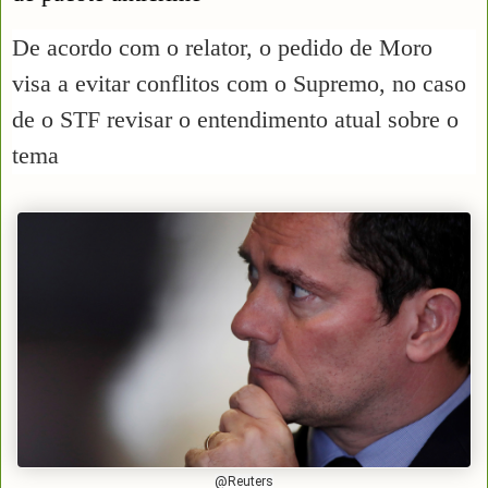
De acordo com o relator, o pedido de Moro
visa a evitar conflitos com o Supremo, no caso
de o STF revisar o entendimento atual sobre o
tema
@Reuters