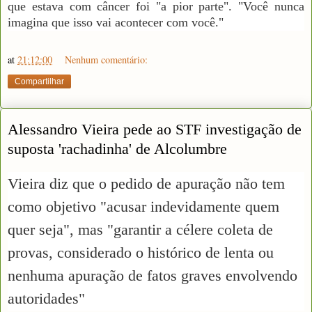
que estava com câncer foi "a pior parte". "Você nunca
imagina que isso vai acontecer com você."
at
21:12:00
Nenhum comentário:
Compartilhar
Alessandro Vieira pede ao STF investigação de
suposta 'rachadinha' de Alcolumbre
Vieira diz que o pedido de apuração não tem
como objetivo "acusar indevidamente quem
quer seja", mas "garantir a célere coleta de
provas, considerado o histórico de lenta ou
nenhuma apuração de fatos graves envolvendo
autoridades"