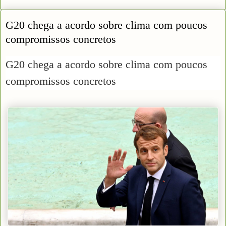
G20 chega a acordo sobre clima com poucos
compromissos concretos
G20 chega a acordo sobre clima com poucos
compromissos concretos