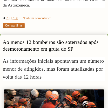
da Astrazeneca.
at
20:17:00
Nenhum comentário:
Compartilhar
Ao menos 12 bombeiros são soterrados após
desmoronamento em gruta de SP
As informações iniciais apontavam um número
menor de atingidos, mas foram atualizadas por
volta das 12 horas