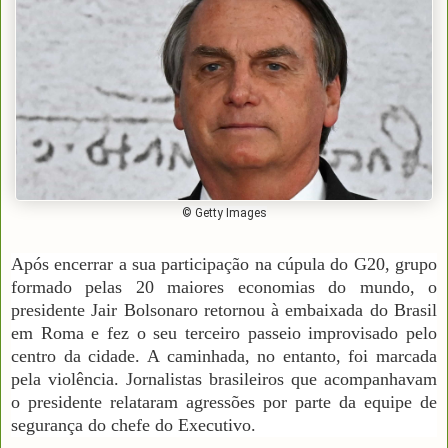
© Getty Images
Após encerrar a sua participação na cúpula do G20, grupo
formado pelas 20 maiores economias do mundo, o
presidente Jair Bolsonaro retornou à embaixada do Brasil
em Roma e fez o seu terceiro passeio improvisado pelo
centro da cidade. A caminhada, no entanto, foi marcada
pela violência. Jornalistas brasileiros que acompanhavam
o presidente relataram agressões por parte da equipe de
segurança do chefe do Executivo.