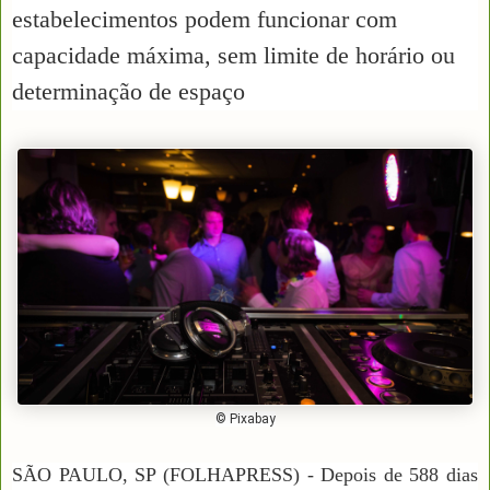
estabelecimentos podem funcionar com
capacidade máxima, sem limite de horário ou
determinação de espaço
© Pixabay
SÃO PAULO, SP (FOLHAPRESS) - Depois de 588 dias