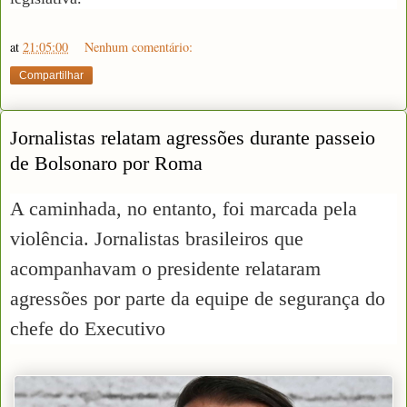
at
21:05:00
Nenhum comentário:
Compartilhar
Jornalistas relatam agressões durante passeio
de Bolsonaro por Roma
A caminhada, no entanto, foi marcada pela
violência. Jornalistas brasileiros que
acompanhavam o presidente relataram
agressões por parte da equipe de segurança do
chefe do Executivo