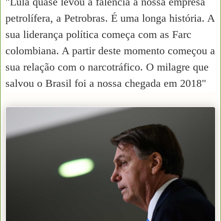
"Lula quase levou à falência a nossa empresa
petrolífera, a Petrobras. É uma longa história. A
sua liderança política começa com as Farc
colombiana. A partir deste momento começou a
sua relação com o narcotráfico. O milagre que
salvou o Brasil foi a nossa chegada em 2018"