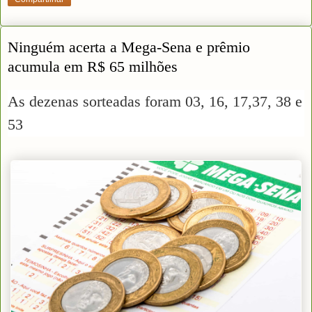
Ninguém acerta a Mega-Sena e prêmio
acumula em R$ 65 milhões
As dezenas sorteadas foram 03, 16, 17,37, 38 e
53