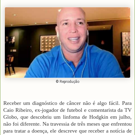
© Reprodução
Receber um diagnóstico de câncer não é algo fácil. Para
Caio Ribeiro, ex-jogador de futebol e comentarista da TV
Globo, que descobriu um linfoma de Hodgkin em julho,
não foi diferente. Na travessia de três meses que enfrentou
para tratar a doença, ele descreve que receber a notícia de