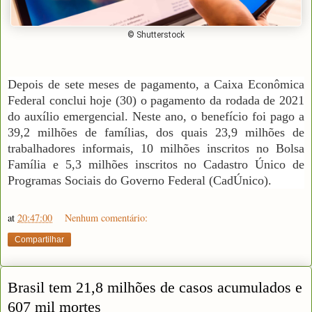
© Shutterstock
Depois de sete meses de pagamento, a Caixa Econômica
Federal conclui
hoje
(30) o pagamento da rodada de 2021
do auxílio emergencial. Neste ano, o benefício foi pago a
39,2 milhões de famílias, dos quais 23,9 milhões de
trabalhadores informais, 10 milhões inscritos no Bolsa
Família e 5,3 milhões inscritos no Cadastro Único de
Programas Sociais do Governo Federal (CadÚnico).
at
20:47:00
Nenhum comentário:
Compartilhar
Brasil tem 21,8 milhões de casos acumulados e
607 mil mortes