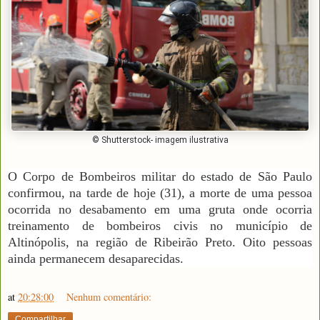
© Shutterstock- imagem ilustrativa
O Corpo de Bombeiros militar do estado de São Paulo
confirmou, na tarde de hoje (31), a morte de uma pessoa
ocorrida no desabamento em uma gruta onde ocorria
treinamento de bombeiros civis no município de
Altinópolis, na região de Ribeirão Preto. Oito pessoas
ainda permanecem desaparecidas.
at
20:28:00
Nenhum comentário:
Compartilhar