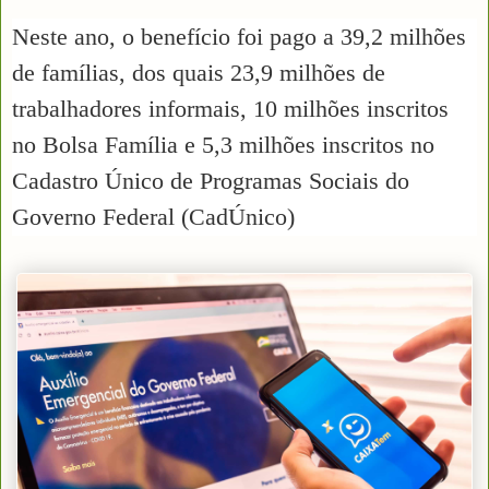
Neste ano, o benefício foi pago a 39,2 milhões
de famílias, dos quais 23,9 milhões de
trabalhadores informais, 10 milhões inscritos
no Bolsa Família e 5,3 milhões inscritos no
Cadastro Único de Programas Sociais do
Governo Federal (CadÚnico)