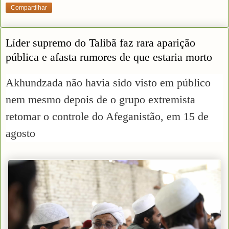
Compartilhar
Líder supremo do Talibã faz rara aparição
pública e afasta rumores de que estaria morto
Akhundzada não havia sido visto em público
nem mesmo depois de o grupo extremista
retomar o controle do Afeganistão, em 15 de
agosto