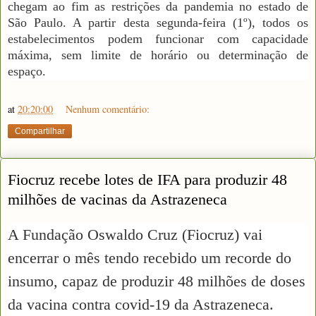
chegam ao fim as restrições da pandemia no estado de
São Paulo. A partir desta segunda-feira (1º), todos os
estabelecimentos podem funcionar com capacidade
máxima, sem limite de horário ou determinação de
espaço.
at
20:20:00
Nenhum comentário:
Compartilhar
Fiocruz recebe lotes de IFA para produzir 48
milhões de vacinas da Astrazeneca
A Fundação Oswaldo Cruz (Fiocruz) vai
encerrar o mês tendo recebido um recorde do
insumo, capaz de produzir 48 milhões de doses
da vacina contra covid-19 da Astrazeneca.