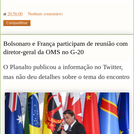
at
20:56:00
Nenhum comentário:
Compartilhar
Bolsonaro e França participam de reunião com
diretor-geral da OMS no G-20
O Planalto publicou a informação no Twitter,
mas não deu detalhes sobre o tema do encontro