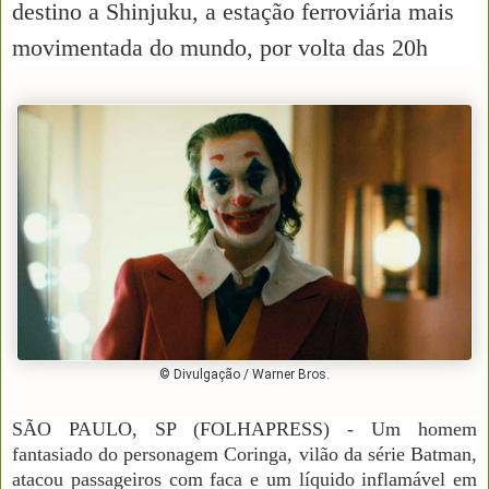
destino a Shinjuku, a estação ferroviária mais
movimentada do mundo, por volta das 20h
© Divulgação / Warner Bros.
SÃO PAULO, SP (FOLHAPRESS) - Um homem
fantasiado do personagem Coringa, vilão da série Batman,
atacou passageiros com faca e um líquido inflamável em