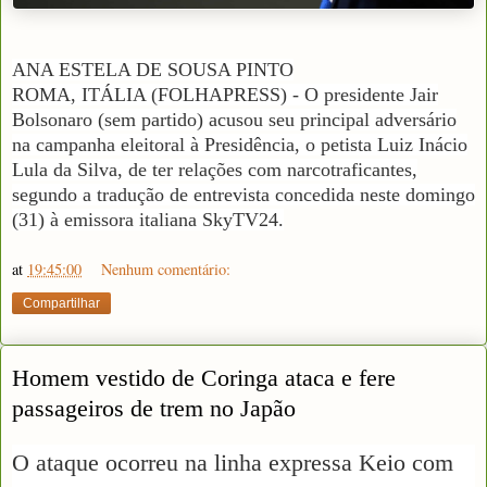
ANA ESTELA DE SOUSA PINTO
ROMA, ITÁLIA (FOLHAPRESS) - O presidente Jair
Bolsonaro (sem partido) acusou seu principal adversário
na campanha eleitoral à Presidência, o petista Luiz Inácio
Lula da Silva, de ter relações com narcotraficantes,
segundo a tradução de entrevista concedida neste domingo
(31) à emissora italiana SkyTV24.
at
19:45:00
Nenhum comentário:
Compartilhar
Homem vestido de Coringa ataca e fere
passageiros de trem no Japão
O ataque ocorreu na linha expressa Keio com