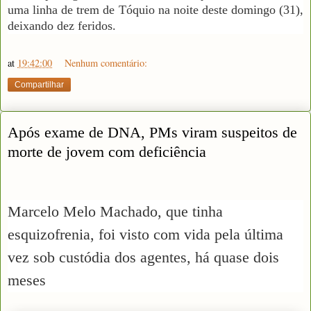
uma linha de trem de Tóquio na noite deste domingo (31),
deixando dez feridos.
at
19:42:00
Nenhum comentário:
Compartilhar
Após exame de DNA, PMs viram suspeitos de
morte de jovem com deficiência
Marcelo Melo Machado, que tinha
esquizofrenia, foi visto com vida pela última
vez sob custódia dos agentes, há quase dois
meses