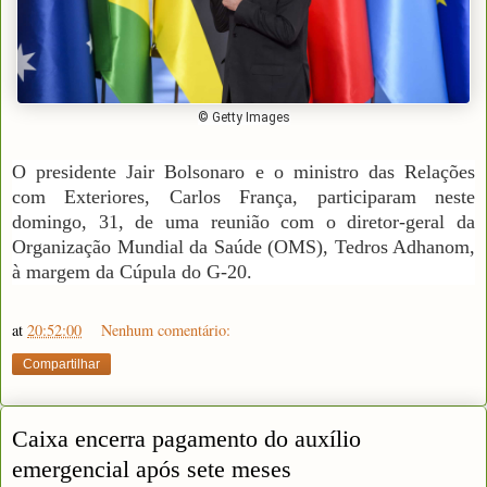
© Getty Images
O presidente Jair Bolsonaro e o ministro das Relações
com Exteriores, Carlos França, participaram neste
domingo, 31, de uma reunião com o diretor-geral da
Organização Mundial da Saúde (OMS), Tedros Adhanom,
à margem da Cúpula do G-20.
at
20:52:00
Nenhum comentário:
Compartilhar
Caixa encerra pagamento do auxílio
emergencial após sete meses