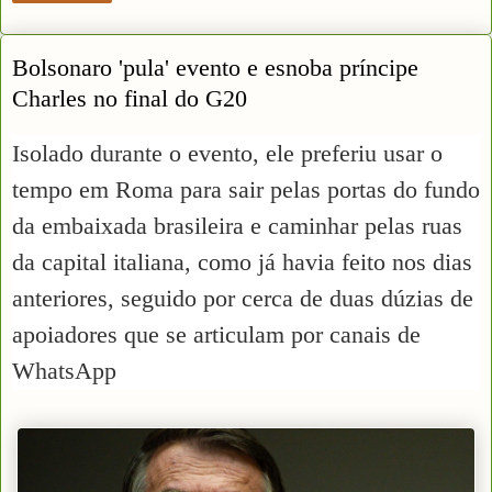
Bolsonaro 'pula' evento e esnoba príncipe
Charles no final do G20
Isolado durante o evento, ele preferiu usar o
tempo em Roma para sair pelas portas do fundo
da embaixada brasileira e caminhar pelas ruas
da capital italiana, como já havia feito nos dias
anteriores, seguido por cerca de duas dúzias de
apoiadores que se articulam por canais de
WhatsApp