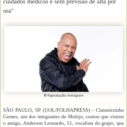
cuidados médicos e sem previsão de alta por
ora"
© Reprodução- Instagram
SÃO PAULO, SP (UOL/FOLHAPRESS) - Claumirzinho
Gomes, um dos integrantes do Molejo, contou que visitou
o amigo, Anderson Leonardo, 51, vocalista do grupo, que