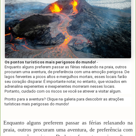
Os pontos turísticos mais perigosos do mundo!
-
Enquanto alguns preferem passar as férias relaxando na praia, outros
procuram uma aventura, de preferência com uma emoção perigosa. De
lagos ferventes a picos altos e mergulhos mortais, esses locais farão
seu coração disparar. É importante notar, no entanto, que viciados em
adrenalina experientes e inexperientes morreram nesses locais.
Portanto, cuidado com os riscos se você se atrever a visitar algum.
Pronto para a aventura? Clique na galeria para descobrir as atrações
turísticas mais perigosas do mundo!
Enquanto alguns preferem passar as férias relaxando na
praia, outros procuram uma aventura, de preferência com