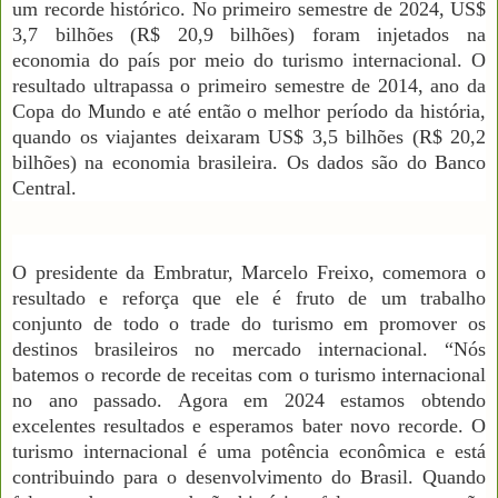
um recorde histórico. No primeiro semestre de 2024, US$
3,7 bilhões (R$ 20,9 bilhões) foram injetados na
economia do país por meio do turismo internacional. O
resultado ultrapassa o primeiro semestre de 2014, ano da
Copa do Mundo e até então o melhor período da história,
quando os viajantes deixaram US$ 3,5 bilhões (R$ 20,2
bilhões) na economia brasileira. Os dados são do Banco
Central.
O presidente da Embratur, Marcelo Freixo, comemora o
resultado e reforça que ele é fruto de um trabalho
conjunto de todo o trade do turismo em promover os
destinos brasileiros no mercado internacional. “Nós
batemos o recorde de receitas com o turismo internacional
no ano passado. Agora em 2024 estamos obtendo
excelentes resultados e esperamos bater novo recorde. O
turismo internacional é uma potência econômica e está
contribuindo para o desenvolvimento do Brasil. Quando