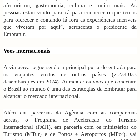
afroturismo, gastronomia, cultura e muito mais. As
pessoas estão vindo para cá para conhecer o que temos
para oferecer e contando lá fora as experiências incríveis
que viveram por aqui”, acrescenta o presidente da
Embratur.
Voos internacionais
A via aérea segue sendo a principal porta de entrada para
os viajantes vindos de outros países (2.234.033
desembarques em 2024). Aumentar os voos que conectam
o Brasil ao mundo é uma das estratégias da Embratur para
alcançar o mercado internacional.
Além das parcerias da Agência com as companhias
aéreas, o Programa de Aceleração do Turismo
Internacional (PATI), em parceria com os ministérios do
Turismo (MTur) e de Portos e Aeroportos (MPor), vai