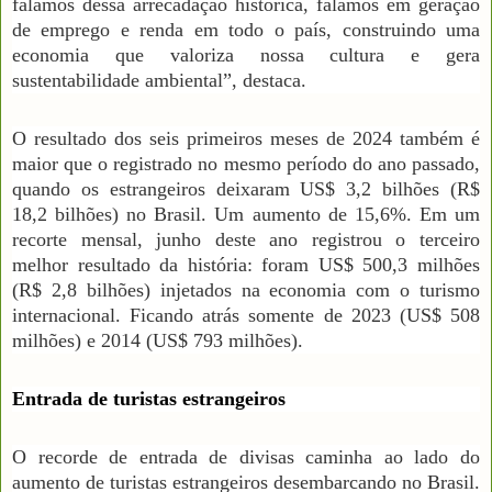
falamos dessa arrecadação histórica, falamos em geração
de emprego e renda em todo o país, construindo uma
economia que valoriza nossa cultura e gera
sustentabilidade ambiental”, destaca.
O resultado dos seis primeiros meses de 2024 também é
maior que o registrado no mesmo período do ano passado,
quando os estrangeiros deixaram US$ 3,2 bilhões (R$
18,2 bilhões) no Brasil. Um aumento de 15,6%. Em um
recorte mensal, junho deste ano registrou o terceiro
melhor resultado da história: foram US$ 500,3 milhões
(R$ 2,8 bilhões) injetados na economia com o turismo
internacional. Ficando atrás somente de 2023 (US$ 508
milhões) e 2014 (US$ 793 milhões).
Entrada de turistas estrangeiros
O recorde de entrada de divisas caminha ao lado do
aumento de turistas estrangeiros desembarcando no Brasil.