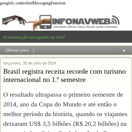
googlefc.controlledMessagingFunction
A informação navegando na web!
▼
terça-feira, 30 de julho de 2024
Brasil registra receita recorde com turismo
internacional no 1.º semestre
O resultado ultrapassa o primeiro semestre de
2014, ano da Copa do Mundo e até então o
melhor período da história, quando os viajantes
deixaram US$ 3,5 bilhões (R$ 20,2 bilhões) na