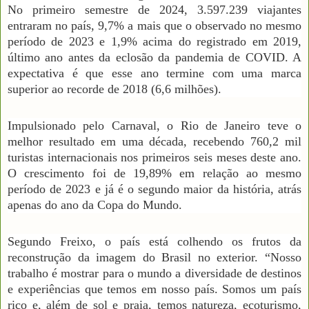
No primeiro semestre de 2024, 3.597.239 viajantes
entraram no país, 9,7% a mais que o observado no mesmo
período de 2023 e 1,9% acima do registrado em 2019,
último ano antes da eclosão da pandemia de COVID. A
expectativa é que esse ano termine com uma marca
superior ao recorde de 2018 (6,6 milhões).
Impulsionado pelo Carnaval, o Rio de Janeiro teve o
melhor resultado em uma década, recebendo 760,2 mil
turistas internacionais nos primeiros seis meses deste ano.
O crescimento foi de 19,89% em relação ao mesmo
período de 2023 e já é o segundo maior da história, atrás
apenas do ano da Copa do Mundo.
Segundo Freixo, o país está colhendo os frutos da
reconstrução da imagem do Brasil no exterior. “Nosso
trabalho é mostrar para o mundo a diversidade de destinos
e experiências que temos em nosso país. Somos um país
rico e, além de sol e praia, temos natureza, ecoturismo,