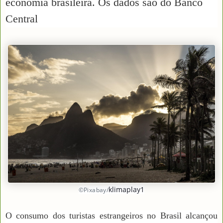
economia brasileira. Os dados são do Banco
Central
klimaplay1
©Pixabay/
O consumo dos turistas estrangeiros no Brasil alcançou