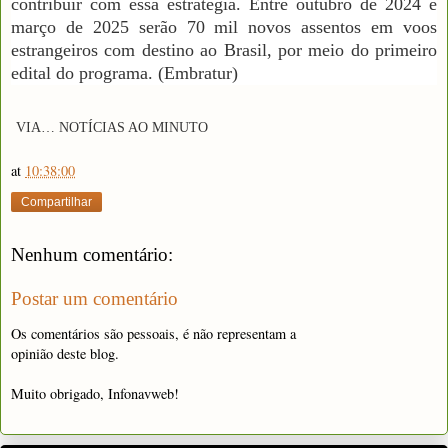
contribuir com essa estratégia. Entre outubro de 2024 e
março de 2025 serão 70 mil novos assentos em voos
estrangeiros com destino ao Brasil, por meio do primeiro
edital do programa. (Embratur)
VIA… NOTÍCIAS AO MINUTO
at
10:38:00
Compartilhar
Nenhum comentário:
Postar um comentário
Os comentários são pessoais, é não representam a
opinião deste blog.
Muito obrigado, Infonavweb!