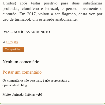
Unidos) após testar positivo para duas substâncias
proibidas, clomifeno e letrozol, e perdeu novamente o
cinturão. Em 2017, voltou a ser flagrado, desta vez por
uso de turinabol, um esteroide anabolizante.
VIA… NOTÍCIAS AO MINUTO
at
15:22:00
Compartilhar
Nenhum comentário:
Postar um comentário
Os comentários são pessoais, é não representam a
opinião deste blog.
Muito obrigado, Infonavweb!