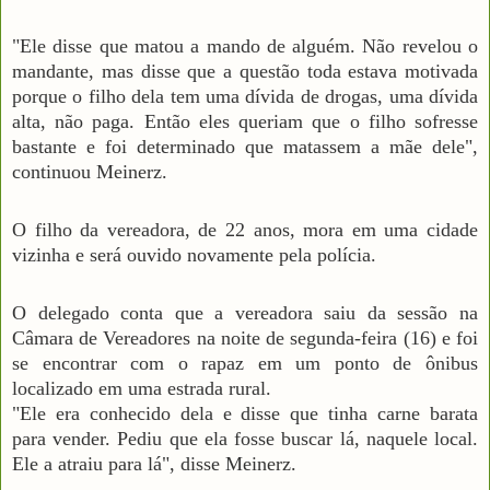
"Ele disse que matou a mando de alguém. Não revelou o
mandante, mas disse que a questão toda estava motivada
porque o filho dela tem uma dívida de drogas, uma dívida
alta, não paga. Então eles queriam que o filho sofresse
bastante e foi determinado que matassem a mãe dele",
continuou Meinerz.
O filho da vereadora, de 22 anos, mora em uma cidade
vizinha e será ouvido novamente pela polícia.
O delegado conta que a vereadora saiu da sessão na
Câmara de Vereadores na noite de segunda-feira (16) e foi
se encontrar com o rapaz em um ponto de ônibus
localizado em uma estrada rural.
"Ele era conhecido dela e disse que tinha carne barata
para vender. Pediu que ela fosse buscar lá, naquele local.
Ele a atraiu para lá", disse Meinerz.