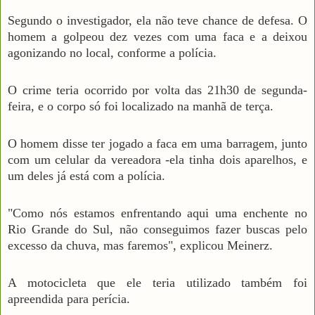
Segundo o investigador, ela não teve chance de defesa. O
homem a golpeou dez vezes com uma faca e a deixou
agonizando no local, conforme a polícia.
O crime teria ocorrido por volta das 21h30 de segunda-
feira, e o corpo só foi localizado na manhã de terça.
O homem disse ter jogado a faca em uma barragem, junto
com um celular da vereadora -ela tinha dois aparelhos, e
um deles já está com a polícia.
"Como nós estamos enfrentando aqui uma enchente no
Rio Grande do Sul, não conseguimos fazer buscas pelo
excesso da chuva, mas faremos", explicou Meinerz.
A motocicleta que ele teria utilizado também foi
apreendida para perícia.