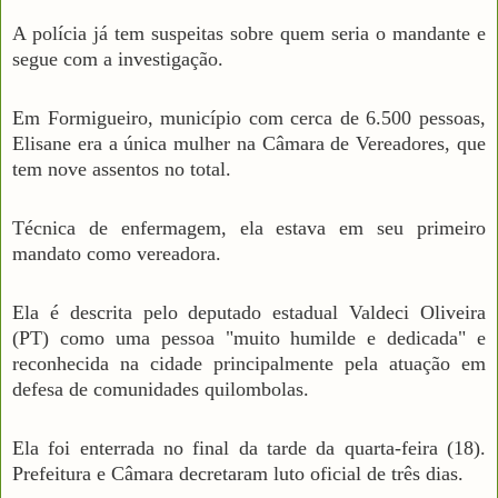
A polícia já tem suspeitas sobre quem seria o mandante e
segue com a investigação.
Em Formigueiro, município com cerca de 6.500 pessoas,
Elisane era a única mulher na Câmara de Vereadores, que
tem nove assentos no total.
Técnica de enfermagem, ela estava em seu primeiro
mandato como vereadora.
Ela é descrita pelo deputado estadual Valdeci Oliveira
(PT) como uma pessoa "muito humilde e dedicada" e
reconhecida na cidade principalmente pela atuação em
defesa de comunidades quilombolas.
Ela foi enterrada no final da tarde da quarta-feira (18).
Prefeitura e Câmara decretaram luto oficial de três dias.