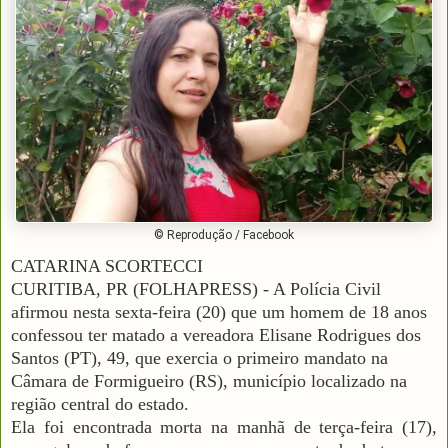
© Reprodução / Facebook
CATARINA SCORTECCI
CURITIBA, PR (FOLHAPRESS) - A Polícia Civil
afirmou nesta sexta-feira (20) que um homem de 18 anos
confessou ter matado a vereadora Elisane Rodrigues dos
Santos (PT), 49, que exercia o primeiro mandato na
Câmara de Formigueiro (RS), município localizado na
região central do estado.
Ela foi encontrada morta na manhã de terça-feira (17),