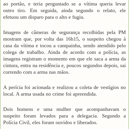
ao portão, e teria perguntado se a vítima queria levar
outro tiro. Em seguida, ainda segundo o relato, ele
efetuou um disparo para o alto e fugiu.
Imagens de câmeras de segurança recolhidas pela PM
mostram que, por volta das 16h15, o suspeito chegou à
casa da vítima e tocou a campainha, sendo atendido pelo
colega de trabalho. Ainda de acordo com a polícia, as
imagens registram o momento em que ele saca a arma da
cintura, entra na residência e, poucos segundos depois, sai
correndo com a arma nas mãos.
A perícia foi acionada e realizou a coleta de vestígios no
local. A arma usada no crime foi apreendida.
Dois homens e uma mulher que acompanhavam o
suspeito foram levados para a delegacia. Segundo a
Polícia Civil, eles foram ouvidos e liberados.