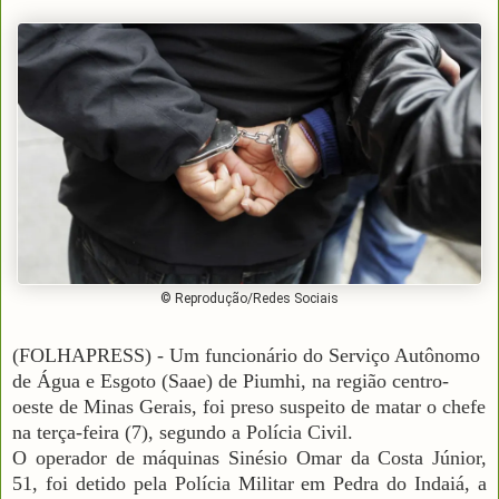
© Reprodução/Redes Sociais
(FOLHAPRESS) - Um funcionário do Serviço Autônomo
de Água e Esgoto (Saae) de Piumhi, na região centro-
oeste de Minas Gerais, foi preso suspeito de matar o chefe
na terça-feira (7), segundo a Polícia Civil.
O operador de máquinas Sinésio Omar da Costa Júnior,
51, foi detido pela Polícia Militar em Pedra do Indaiá, a