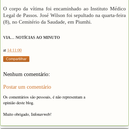
O corpo da vítima foi encaminhado ao Instituto Médico
Legal de Passos. José Wilson foi sepultado na quarta-feira
(8), no Cemitério da Saudade, em Piumhi.
VIA… NOTÍCIAS AO MINUTO
at
14:11:00
Compartilhar
Nenhum comentário:
Postar um comentário
Os comentários são pessoais, é não representam a
opinião deste blog.
Muito obrigado, Infonavweb!