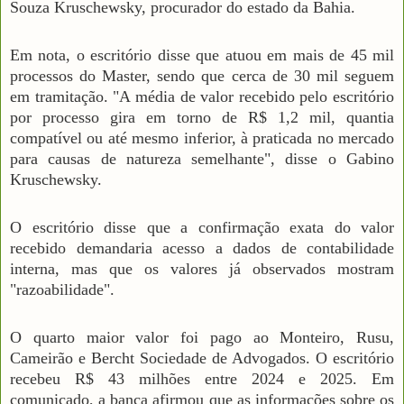
Souza Kruschewsky, procurador do estado da Bahia.
Em nota, o escritório disse que atuou em mais de 45 mil
processos do Master, sendo que cerca de 30 mil seguem
em tramitação. "A média de valor recebido pelo escritório
por processo gira em torno de R$ 1,2 mil, quantia
compatível ou até mesmo inferior, à praticada no mercado
para causas de natureza semelhante", disse o Gabino
Kruschewsky.
O escritório disse que a confirmação exata do valor
recebido demandaria acesso a dados de contabilidade
interna, mas que os valores já observados mostram
"razoabilidade".
O quarto maior valor foi pago ao Monteiro, Rusu,
Cameirão e Bercht Sociedade de Advogados. O escritório
recebeu R$ 43 milhões entre 2024 e 2025. Em
comunicado, a banca afirmou que as informações sobre os