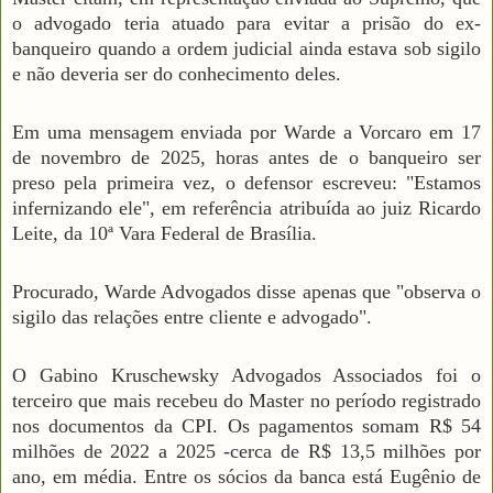
o advogado teria atuado para evitar a prisão do ex-
banqueiro quando a ordem judicial ainda estava sob sigilo
e não deveria ser do conhecimento deles.
Em uma mensagem enviada por Warde a Vorcaro em 17
de novembro de 2025, horas antes de o banqueiro ser
preso pela primeira vez, o defensor escreveu: "Estamos
infernizando ele", em referência atribuída ao juiz Ricardo
Leite, da 10ª Vara Federal de Brasília.
Procurado, Warde Advogados disse apenas que "observa o
sigilo das relações entre cliente e advogado".
O Gabino Kruschewsky Advogados Associados foi o
terceiro que mais recebeu do Master no período registrado
nos documentos da CPI. Os pagamentos somam R$ 54
milhões de 2022 a 2025 -cerca de R$ 13,5 milhões por
ano, em média. Entre os sócios da banca está Eugênio de