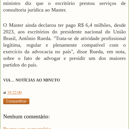
ministro diz que o escritório prestou serviços de
consultoria jurídica ao Master.
O Master ainda declarou ter pago R$ 6,4 milhões, desde
2023, aos escritórios do presidente nacional do União
Brasil, Antônio Rueda. "Trata-se de atividade profissional
legítima, regular e plenamente compatível com o
exercício da advocacia no país", disse Rueda, em nota,
sobre o fato de advogar e presidir um dos maiores
partidos do país.
VIA… NOTÍCIAS AO MINUTO
at
19:22:00
Compartilhar
Nenhum comentário: