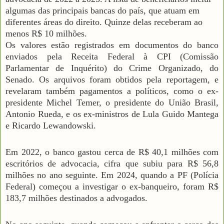
algumas das principais bancas do país, que atuam em
diferentes áreas do direito. Quinze delas receberam ao
menos R$ 10 milhões.
Os valores estão registrados em documentos do banco
enviados pela Receita Federal à CPI (Comissão
Parlamentar de Inquérito) do Crime Organizado, do
Senado. Os arquivos foram obtidos pela reportagem, e
revelaram também pagamentos a políticos, como o ex-
presidente Michel Temer, o presidente do União Brasil,
Antonio Rueda, e os ex-ministros de Lula Guido Mantega
e Ricardo Lewandowski.
Em 2022, o banco gastou cerca de R$ 40,1 milhões com
escritórios de advocacia, cifra que subiu para R$ 56,8
milhões no ano seguinte. Em 2024, quando a PF (Polícia
Federal) começou a investigar o ex-banqueiro, foram R$
183,7 milhões destinados a advogados.