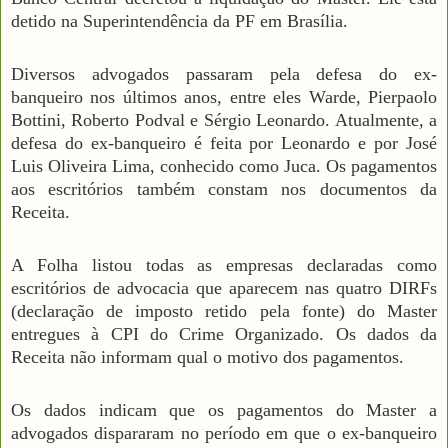
detido na Superintendência da PF em Brasília.
Diversos advogados passaram pela defesa do ex-
banqueiro nos últimos anos, entre eles Warde, Pierpaolo
Bottini, Roberto Podval e Sérgio Leonardo. Atualmente, a
defesa do ex-banqueiro é feita por Leonardo e por José
Luis Oliveira Lima, conhecido como Juca. Os pagamentos
aos escritórios também constam nos documentos da
Receita.
A Folha listou todas as empresas declaradas como
escritórios de advocacia que aparecem nas quatro DIRFs
(declaração de imposto retido pela fonte) do Master
entregues à CPI do Crime Organizado. Os dados da
Receita não informam qual o motivo dos pagamentos.
Os dados indicam que os pagamentos do Master a
advogados dispararam no período em que o ex-banqueiro