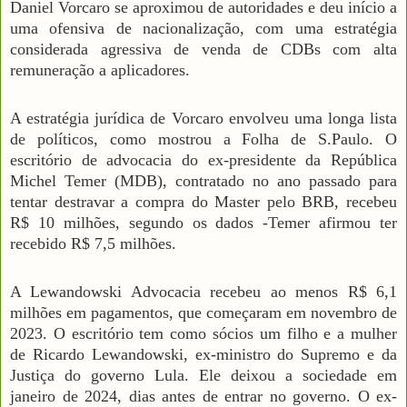
Daniel Vorcaro se aproximou de autoridades e deu início a
uma ofensiva de nacionalização, com uma estratégia
considerada agressiva de venda de CDBs com alta
remuneração a aplicadores.
A estratégia jurídica de Vorcaro envolveu uma longa lista
de políticos, como mostrou a Folha de S.Paulo. O
escritório de advocacia do ex-presidente da República
Michel Temer (MDB), contratado no ano passado para
tentar destravar a compra do Master pelo BRB, recebeu
R$ 10 milhões, segundo os dados -Temer afirmou ter
recebido R$ 7,5 milhões.
A Lewandowski Advocacia recebeu ao menos R$ 6,1
milhões em pagamentos, que começaram em novembro de
2023. O escritório tem como sócios um filho e a mulher
de Ricardo Lewandowski, ex-ministro do Supremo e da
Justiça do governo Lula. Ele deixou a sociedade em
janeiro de 2024, dias antes de entrar no governo. O ex-