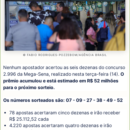
© FABIO RODRIGUES-POZZEBOM/AGÊNCIA BRASIL
Nenhum apostador acertou as seis dezenas do concurso
2.996 da Mega-Sena, realizado nesta terça-feira (14).
O
prêmio acumulou e está estimado em R$ 52 milhões
para o próximo sorteio.
Os números sorteados são: 07 - 09 - 27 - 38 - 49 - 52
78 apostas acertaram cinco dezenas e irão receber
R$ 25.112,52 cada
4.220 apostas acertaram quatro dezenas e irão