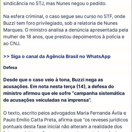
sindicância no STJ, mas Nunes negou o pedido.
Na esfera criminal, o caso segue seu curso no STF, onde
Buzzi tem foro privilegiado, sob a relatoria de Nunes
Marques. O ministro analisa a denúncia apresentada pela
mulher de 18 anos, que prestou depoimentos à polícia e
ao CNJ.
>> Siga o canal da
Agência Brasil
no WhatsApp
Defesa
Desde que o caso veio à tona, Buzzi nega as
acusações. Em nota nesta terça (14), a defesa do
ministro afirmou que ele sofre “campanha sistemática
de acusações veiculadas na imprensa”.
O texto, escrito pelos advogados Maria Fernanda Ávila e
Paulo Emílio Catta Preta, afirma que “os reveses jurídicos
pontuais desta fase inicial não alteram a realidade dos