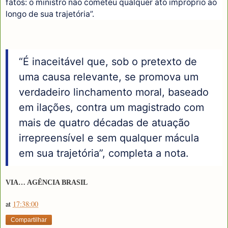
fatos: o ministro não cometeu qualquer ato impróprio ao
longo de sua trajetória”.
“É inaceitável que, sob o pretexto de
uma causa relevante, se promova um
verdadeiro linchamento moral, baseado
em ilações, contra um magistrado com
mais de quatro décadas de atuação
irrepreensível e sem qualquer mácula
em sua trajetória”, completa a nota.
VIA… AGÊNCIA BRASIL
at
17:38:00
Compartilhar