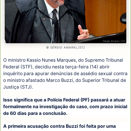
© SÉRGIO AMARAL/STJ
O ministro Kassio Nunes Marques, do Supremo Tribunal
Federal (STF), decidiu nesta terça-feira (14) abrir
inquérito para apurar denúncias de assédio sexual contra
o ministro afastado Marco Buzzi, do Superior Tribunal de
Justiça (STJ).
Isso significa que a Polícia Federal (PF) passará a atuar
formalmente na investigação do caso, com prazo inicial
de 60 dias para a conclusão.
A primeira acusação contra Buzzi foi feita por uma