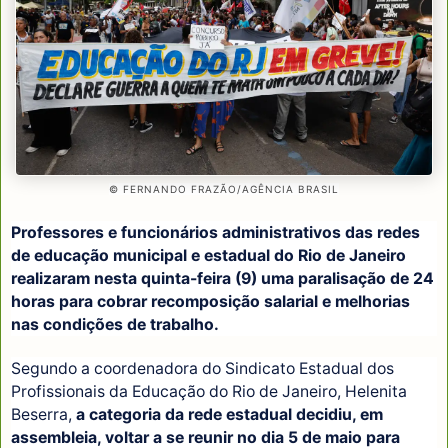
© FERNANDO FRAZÃO/AGÊNCIA BRASIL
Professores e funcionários administrativos das redes
de educação municipal e estadual do Rio de Janeiro
realizaram nesta quinta-feira (9) uma paralisação de 24
horas para cobrar recomposição salarial e melhorias
nas condições de trabalho.
Segundo a coordenadora do Sindicato Estadual dos
Profissionais da Educação do Rio de Janeiro, Helenita
Beserra,
a categoria da rede estadual decidiu, em
assembleia, voltar a se reunir no dia 5 de maio para