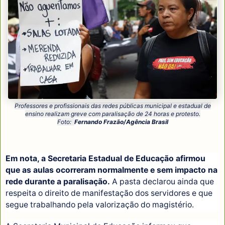
Professores e profissionais das redes públicas municipal e estadual de
ensino realizam greve com paralisação de 24 horas e protesto.
Foto:
Fernando Frazão/Agência Brasil
Em nota, a Secretaria Estadual de Educação afirmou
que as aulas ocorreram normalmente e sem impacto na
rede durante a paralisação.
A pasta declarou ainda que
respeita o direito de manifestação dos servidores e que
segue trabalhando pela valorização do magistério.