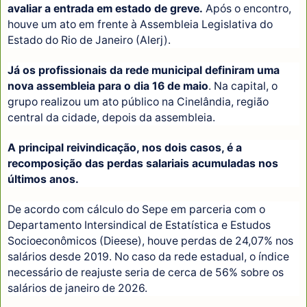
avaliar a entrada em estado de greve.
Após o encontro,
houve um ato em frente à Assembleia Legislativa do
Estado do Rio de Janeiro (Alerj).
Já os profissionais da rede municipal definiram uma
nova assembleia para o dia 16 de maio
. Na capital, o
grupo realizou um ato público na Cinelândia, região
central da cidade, depois da assembleia.
A principal reivindicação, nos dois casos, é a
recomposição das perdas salariais acumuladas nos
últimos anos.
De acordo com cálculo do Sepe em parceria com o
Departamento Intersindical de Estatística e Estudos
Socioeconômicos (Dieese), houve perdas de 24,07% nos
salários desde 2019. No caso da rede estadual, o índice
necessário de reajuste seria de cerca de 56% sobre os
salários de janeiro de 2026.