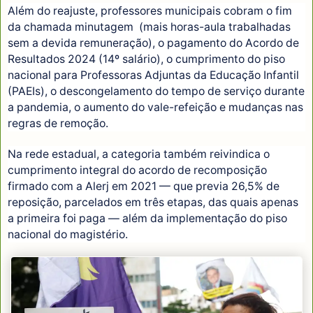
Além do reajuste, professores municipais cobram o fim
da chamada minutagem (mais horas-aula trabalhadas
sem a devida remuneração), o pagamento do Acordo de
Resultados 2024 (14º salário), o cumprimento do piso
nacional para Professoras Adjuntas da Educação Infantil
(PAEIs), o descongelamento do tempo de serviço durante
a pandemia, o aumento do vale-refeição e mudanças nas
regras de remoção.
Na rede estadual, a categoria também reivindica o
cumprimento integral do acordo de recomposição
firmado com a Alerj em 2021 — que previa 26,5% de
reposição, parcelados em três etapas, das quais apenas
a primeira foi paga — além da implementação do piso
nacional do magistério.