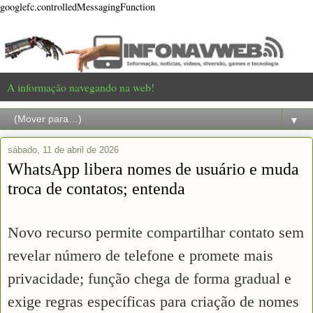
googlefc.controlledMessagingFunction
A informação navegando na web!
▼
sábado, 11 de abril de 2026
WhatsApp libera nomes de usuário e muda
troca de contatos; entenda
Novo recurso permite compartilhar contato sem
revelar número de telefone e promete mais
privacidade; função chega de forma gradual e
exige regras específicas para criação de nomes