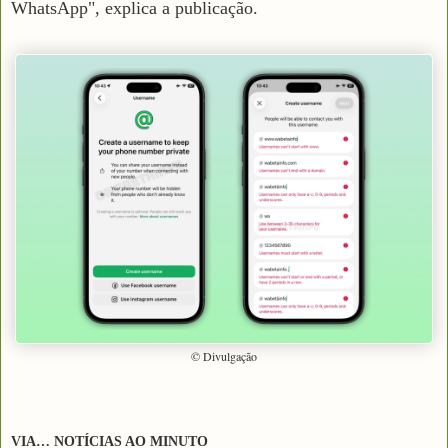
WhatsApp", explica a publicação.
© Divulgação
VIA… NOTÍCIAS AO MINUTO