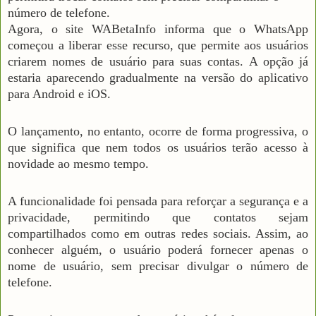
número de telefone.
Agora, o site WABetaInfo informa que o WhatsApp
começou a liberar esse recurso, que permite aos usuários
criarem nomes de usuário para suas contas. A opção já
estaria aparecendo gradualmente na versão do aplicativo
para Android e iOS.
O lançamento, no entanto, ocorre de forma progressiva, o
que significa que nem todos os usuários terão acesso à
novidade ao mesmo tempo.
A funcionalidade foi pensada para reforçar a segurança e a
privacidade, permitindo que contatos sejam
compartilhados como em outras redes sociais. Assim, ao
conhecer alguém, o usuário poderá fornecer apenas o
nome de usuário, sem precisar divulgar o número de
telefone.