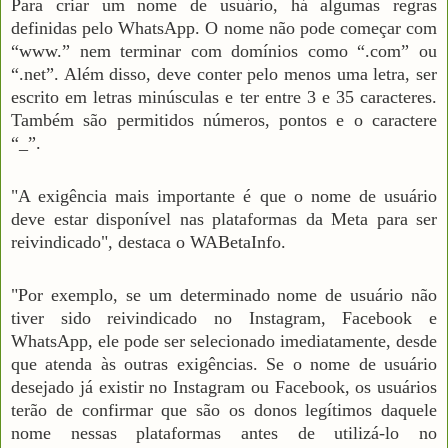
Para criar um nome de usuário, há algumas regras
definidas pelo WhatsApp. O nome não pode começar com
“www.” nem terminar com domínios como “.com” ou
“.net”. Além disso, deve conter pelo menos uma letra, ser
escrito em letras minúsculas e ter entre 3 e 35 caracteres.
Também são permitidos números, pontos e o caractere
“_”.
"A exigência mais importante é que o nome de usuário
deve estar disponível nas plataformas da Meta para ser
reivindicado", destaca o WABetaInfo.
"Por exemplo, se um determinado nome de usuário não
tiver sido reivindicado no Instagram, Facebook e
WhatsApp, ele pode ser selecionado imediatamente, desde
que atenda às outras exigências. Se o nome de usuário
desejado já existir no Instagram ou Facebook, os usuários
terão de confirmar que são os donos legítimos daquele
nome nessas plataformas antes de utilizá-lo no