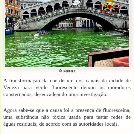
© Reuters
A transformação da cor de um dos canais da cidade de
Veneza para verde fluorescente deixou os moradores
consternados, desencadeando uma investigação.
Agora sabe-se que a causa foi a presença de fluoresceína,
uma substância não tóxica usada para testar redes de
águas residuais, de acordo com as autoridades locais.