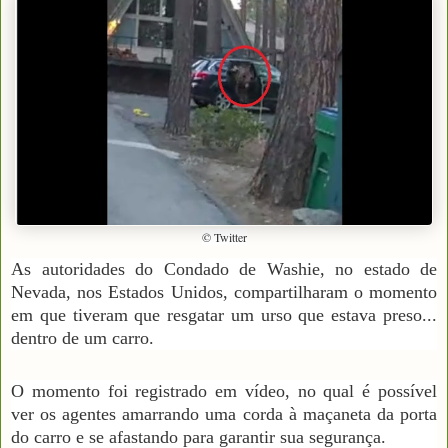
© Twitter
As autoridades do Condado de Washie, no estado de
Nevada, nos Estados Unidos, compartilharam o momento
em que tiveram que resgatar um urso que estava preso...
dentro de um carro.
O momento foi registrado em vídeo, no qual é possível
ver os agentes amarrando uma corda à maçaneta da porta
do carro e se afastando para garantir sua segurança.