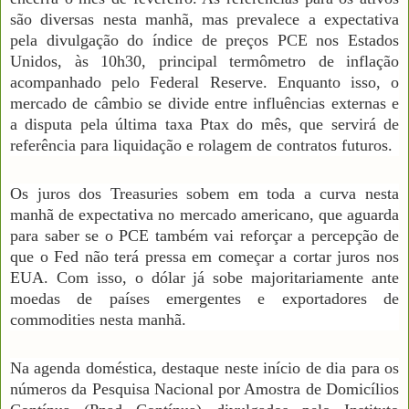
são diversas nesta manhã, mas prevalece a expectativa
pela divulgação do índice de preços PCE nos Estados
Unidos, às 10h30, principal termômetro de inflação
acompanhado pelo Federal Reserve. Enquanto isso, o
mercado de câmbio se divide entre influências externas e
a disputa pela última taxa Ptax do mês, que servirá de
referência para liquidação e rolagem de contratos futuros.
Os juros dos Treasuries sobem em toda a curva nesta
manhã de expectativa no mercado americano, que aguarda
para saber se o PCE também vai reforçar a percepção de
que o Fed não terá pressa em começar a cortar juros nos
EUA. Com isso, o dólar já sobe majoritariamente ante
moedas de países emergentes e exportadores de
commodities nesta manhã.
Na agenda doméstica, destaque neste início de dia para os
números da Pesquisa Nacional por Amostra de Domicílios