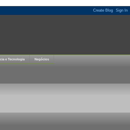
cia e Tecnologia
Negócios