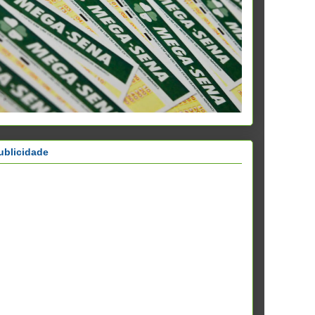
ublicidade