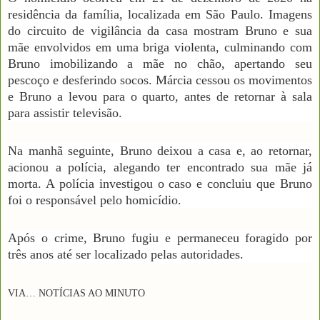
residência da família, localizada em São Paulo. Imagens
do circuito de vigilância da casa mostram Bruno e sua
mãe envolvidos em uma briga violenta, culminando com
Bruno imobilizando a mãe no chão, apertando seu
pescoço e desferindo socos. Márcia cessou os movimentos
e Bruno a levou para o quarto, antes de retornar à sala
para assistir televisão.
Na manhã seguinte, Bruno deixou a casa e, ao retornar,
acionou a polícia, alegando ter encontrado sua mãe já
morta. A polícia investigou o caso e concluiu que Bruno
foi o responsável pelo homicídio.
Após o crime, Bruno fugiu e permaneceu foragido por
três anos até ser localizado pelas autoridades.
VIA… NOTÍCIAS AO MINUTO