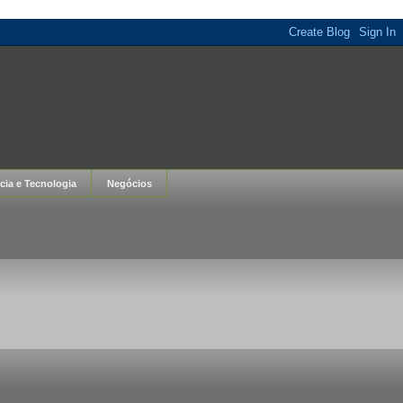
cia e Tecnologia
Negócios