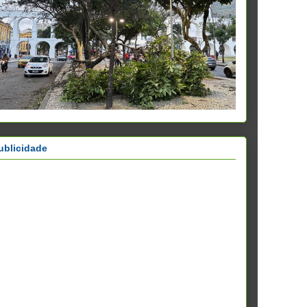
ublicidade