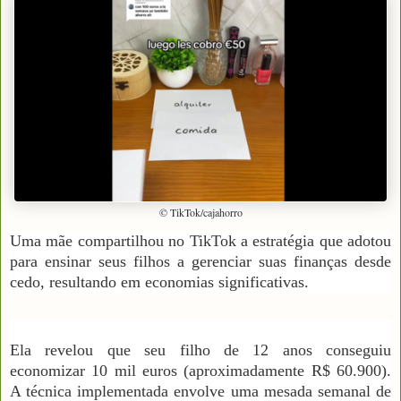
© TikTok/cajahorro
Uma mãe compartilhou no TikTok a estratégia que adotou
para ensinar seus filhos a gerenciar suas finanças desde
cedo, resultando em economias significativas.
Ela revelou que seu filho de 12 anos conseguiu
economizar 10 mil euros (aproximadamente R$ 60.900).
A técnica implementada envolve uma mesada semanal de