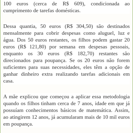
100 euros (cerca de R$ 609), condicionada ao
cumprimento de tarefas domésticas.
Dessa quantia, 50 euros (R$ 304,50) são destinados
mensalmente para cobrir despesas como aluguel, luz e
água. Dos 50 euros restantes, os filhos podem gastar 20
euros (R$ 121,80) por semana em despesas pessoais,
enquanto os 30 euros (R$ 182,70) restantes são
direcionados para poupança. Se os 20 euros não forem
suficientes para suas necessidades, eles têm a opção de
ganhar dinheiro extra realizando tarefas adicionais em
casa.
A mãe explicou que começou a aplicar essa metodologia
quando os filhos tinham cerca de 7 anos, idade em que já
possuíam conhecimentos básicos de matemática. Assim,
ao atingirem 12 anos, já acumularam mais de 10 mil euros
em poupança.