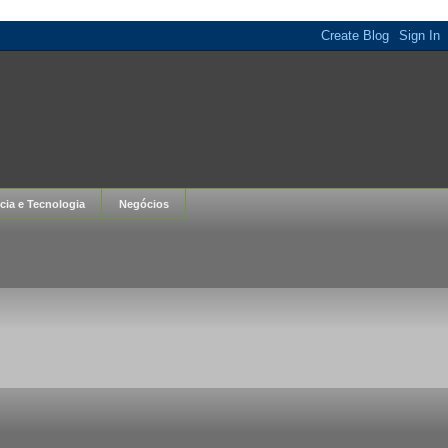
cia e Tecnologia
Negócios