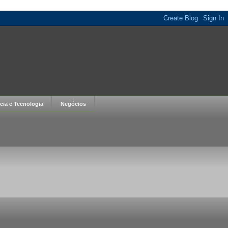
cia e Tecnologia
Negócios