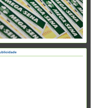
ublicidade