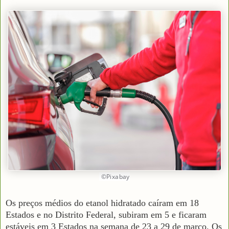
©Pixabay
Os preços médios do etanol hidratado caíram em 18
Estados e no Distrito Federal, subiram em 5 e ficaram
estáveis em 3 Estados na semana de 23 a 29 de março. Os