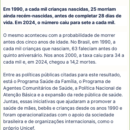
Em 1990, a cada mil crianças nascidas, 25 morriam
ainda recém-nascidas, antes de completar 28 dias de
vida. Em 2024, o número caiu para sete a cada mil.
O mesmo aconteceu com a probabilidade de morrer
antes dos cinco anos de idade. No Brasil, em 1990, a
cada mil crianças que nasciam, 63 faleciam antes do
quinto aniversário. Nos anos 2000, a taxa caiu para 34 a
cada mil e, em 2024, chegou a 14,2 mortes.
Entre as políticas públicas citadas para este resultado,
está o Programa Saúde da Família, o Programa de
Agentes Comunitários de Saúde, a Política Nacional de
Atenção Básica e a expansão da rede pública de saúde.
Juntas, essas iniciativas que ajudaram a promover a
saúde de mães, bebês e crianças desde os anos 1990 e
foram operacionalizadas com o apoio da sociedade
brasileira e de organizações internacionais, como o
próprio Unicef.