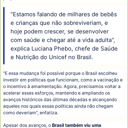
"Estamos falando de milhares de bebês
e crianças que não sobreviveriam, e
hoje podem crescer, se desenvolver
com saúde e chegar até a vida adulta",
explica Luciana Phebo, chefe de Saúde
e Nutrição do Unicef no Brasil.
"E essa mudança foi possível porque o Brasil escolheu
investir em políticas que funcionam, como a vacinação e
o incentivo à amamentação. Agora, precisamos voltar a
acelerar esses esforços, mantendo e ampliando os
avanços históricos das últimas décadas e alcançando
aqueles nos quais essas políticas ainda não chegam
como deveriam", enfatiza.
Apesar dos avanços, o
Brasil também viu uma