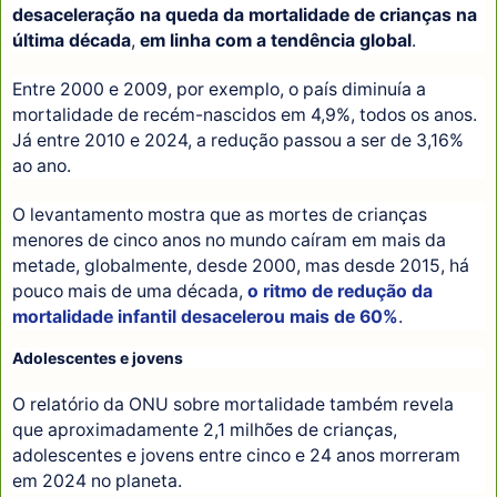
desaceleração na queda da mortalidade de crianças na
última década
,
em linha com a tendência global
.
Entre 2000 e 2009, por exemplo, o país diminuía a
mortalidade de recém-nascidos em 4,9%, todos os anos.
Já entre 2010 e 2024, a redução passou a ser de 3,16%
ao ano.
O levantamento mostra que as mortes de crianças
menores de cinco anos no mundo caíram em mais da
metade, globalmente, desde 2000, mas desde 2015, há
pouco mais de uma década,
o ritmo de redução da
mortalidade infantil desacelerou mais de 60%
.
Adolescentes e jovens
O relatório da ONU sobre mortalidade também revela
que aproximadamente 2,1 milhões de crianças,
adolescentes e jovens entre cinco e 24 anos morreram
em 2024 no planeta.