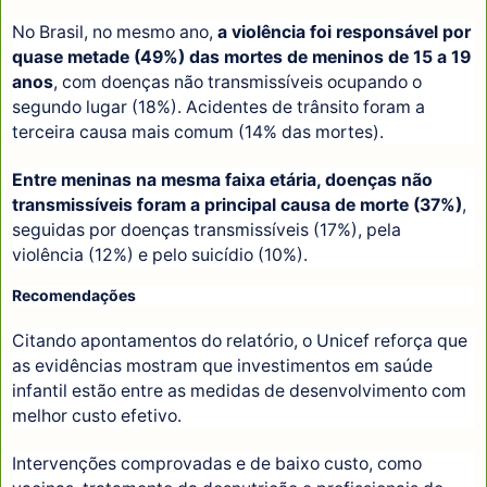
No Brasil, no mesmo ano,
a violência foi responsável por
quase metade (49%) das mortes de meninos de 15 a 19
anos
, com doenças não transmissíveis ocupando o
segundo lugar (18%). Acidentes de trânsito foram a
terceira causa mais comum (14% das mortes).
Entre meninas na mesma faixa etária, doenças não
transmissíveis foram a principal causa de morte (37%)
,
seguidas por doenças transmissíveis (17%), pela
violência (12%) e pelo suicídio (10%).
Recomendações
Citando apontamentos do relatório, o Unicef reforça que
as evidências mostram que investimentos em saúde
infantil estão entre as medidas de desenvolvimento com
melhor custo efetivo.
Intervenções comprovadas e de baixo custo, como