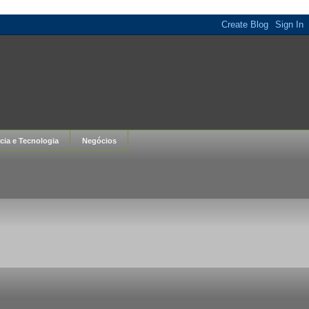
cia e Tecnologia
Negócios