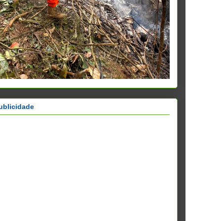
ublicidade