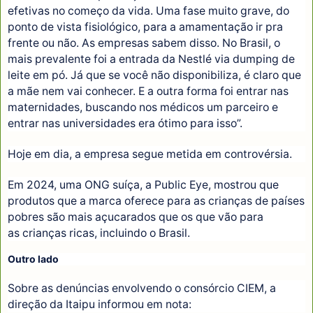
efetivas no começo da vida. Uma fase muito grave, do
ponto de vista fisiológico, para a amamentação ir pra
frente ou não. As empresas sabem disso. No Brasil, o
mais prevalente foi a entrada da Nestlé via dumping de
leite em pó. Já que se você não disponibiliza, é claro que
a mãe nem vai conhecer. E a outra forma foi entrar nas
maternidades, buscando nos médicos um parceiro e
entrar nas universidades era ótimo para isso”.
Hoje em dia, a empresa segue metida em controvérsia.
Em 2024, uma ONG suíça, a Public Eye, mostrou que
produtos que a marca oferece para as crianças de países
pobres são mais açucarados que os que vão para
as crianças ricas, incluindo o Brasil.
Outro lado
Sobre as denúncias envolvendo o consórcio CIEM, a
direção da Itaipu informou em nota: