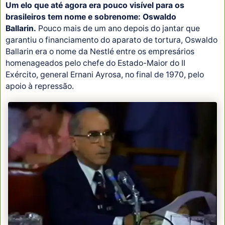
Um elo que até agora era pouco visível para os
brasileiros tem nome e sobrenome: Oswaldo
Ballarin.
Pouco mais de um ano depois do jantar que
garantiu o financiamento do aparato de tortura, Oswaldo
Ballarin era o nome da Nestlé entre os empresários
homenageados pelo chefe do Estado-Maior do II
Exército, general Ernani Ayrosa, no final de 1970, pelo
apoio à repressão.