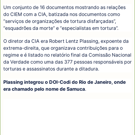
Um conjunto de 16 documentos mostrando as relações
do CIEM com a CIA, batizada nos documentos como
“serviços de organizações de tortura disfarçadas”,
“esquadrões da morte” e “especialistas em tortura”.
O diretor da CIA era Robert Lentz Plassing, expoente da
extrema-direita, que organizava contribuições para o
regime e é listado no relatório final da Comissão Nacional
da Verdade como uma das 377 pessoas responsáveis por
torturas e assassinatos durante a ditadura.
Plassing integrou o DOI-Codi do Rio de Janeiro, onde
era chamado pelo nome de Samuca
.