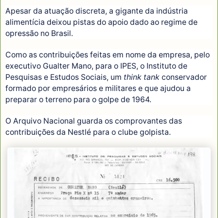
Apesar da atuação discreta, a gigante da indústria
alimentícia deixou pistas do apoio dado ao regime de
opressão no Brasil.
Como as contribuições feitas em nome da empresa, pelo
executivo Gualter Mano, para o IPES, o Instituto de
Pesquisas e Estudos Sociais, um
think tank
conservador
formado por empresários e militares e que ajudou a
preparar o terreno para o golpe de 1964.
O Arquivo Nacional guarda os comprovantes das
contribuições da Nestlé para o clube golpista.