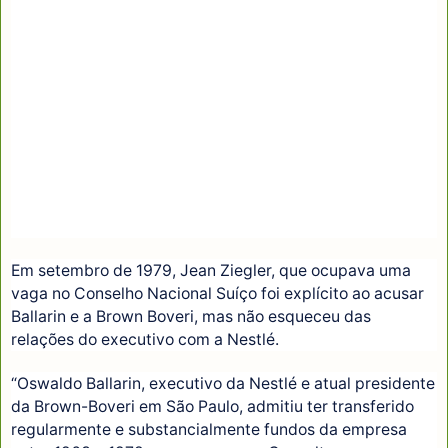
Em setembro de 1979, Jean Ziegler, que ocupava uma
vaga no Conselho Nacional Suíço foi explícito ao acusar
Ballarin e a Brown Boveri, mas não esqueceu das
relações do executivo com a Nestlé.
“Oswaldo Ballarin, executivo da Nestlé e atual presidente
da Brown-Boveri em São Paulo, admitiu ter transferido
regularmente e substancialmente fundos da empresa