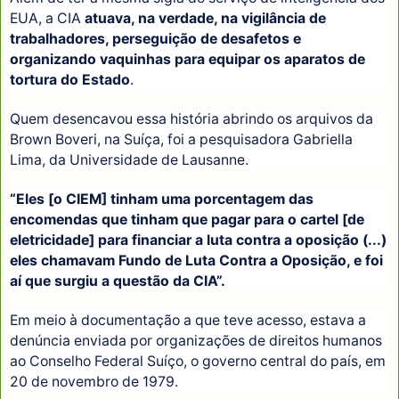
EUA, a CIA
atuava, na verdade, na vigilância de
trabalhadores, perseguição de desafetos e
organizando vaquinhas para equipar os aparatos de
tortura do Estado
.
Quem desencavou essa história abrindo os arquivos da
Brown Boveri, na Suíça, foi a pesquisadora Gabriella
Lima, da Universidade de Lausanne.
“Eles [o CIEM] tinham uma porcentagem das
encomendas que tinham que pagar para o cartel [de
eletricidade] para financiar a luta contra a oposição (...)
eles chamavam Fundo de Luta Contra a Oposição, e foi
aí que surgiu a questão da CIA”.
Em meio à documentação a que teve acesso, estava a
denúncia enviada por organizações de direitos humanos
ao Conselho Federal Suíço, o governo central do país, em
20 de novembro de 1979.