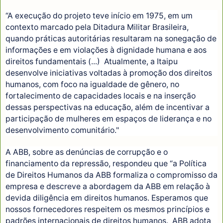
“A execução do projeto teve início em 1975, em um
contexto marcado pela Ditadura Militar Brasileira,
quando práticas autoritárias resultaram na sonegação de
informações e em violações à dignidade humana e aos
direitos fundamentais (...) Atualmente, a Itaipu
desenvolve iniciativas voltadas à promoção dos direitos
humanos, com foco na igualdade de gênero, no
fortalecimento de capacidades locais e na inserção
dessas perspectivas na educação, além de incentivar a
participação de mulheres em espaços de liderança e no
desenvolvimento comunitário."
A ABB, sobre as denúncias de corrupção e o
financiamento da repressão, respondeu que “a Política
de Direitos Humanos da ABB formaliza o compromisso da
empresa e descreve a abordagem da ABB em relação à
devida diligência em direitos humanos. Esperamos que
nossos fornecedores respeitem os mesmos princípios e
padrões internacionais de direitos humanos. ABB adota