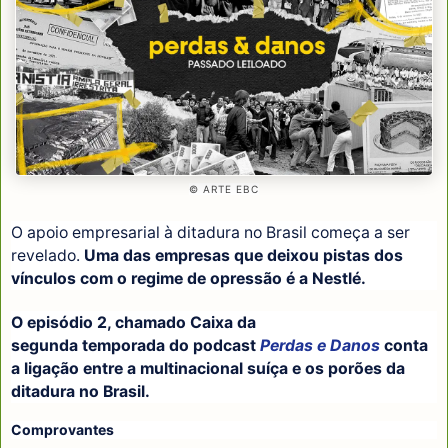
© ARTE EBC
O apoio empresarial à ditadura no Brasil começa a ser
revelado.
Uma das empresas que deixou pistas dos
vínculos com o regime de opressão é a Nestlé.
O episódio 2, chamado Caixa da
segunda temporada do podcast
Perdas e Danos
conta
a ligação entre a multinacional suíça e os porões da
ditadura no Brasil.
Comprovantes