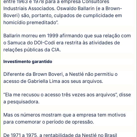
entre 1963 e 1978 para a empresa Consultores
Industriais Associados. Oswaldo Ballarin (e a Brown-
Boveri) são, portanto, culpados de cumplicidade em
homicídio premeditado”.
Ballarin morreu em 1999 afirmando que sua relação com
o Samuca do DOI-Codi era restrita às atividades de
relações públicas da CIA.
Investimento garantido
Diferente da Brown Boveri, a Nestlé não permitiu o
acesso de Gabriella Lima aos seus arquivos.
“Ela me recusou o acesso três vezes aos arquivos”, disse
a pesquisadora.
Mas os números mostram que a empresa tem motivos
para comemorar o período de opressão.
De 1971 a 1975, a rentabilidade da Nestlé no Brasil