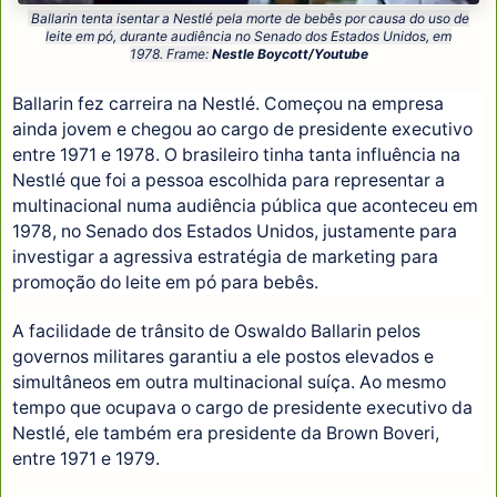
Ballarin tenta isentar a Nestlé pela morte de bebês por causa do uso de
leite em pó, durante audiência no Senado dos Estados Unidos, em
1978. Frame:
Nestle Boycott/Youtube
Ballarin fez carreira na Nestlé. Começou na empresa
ainda jovem e chegou ao cargo de presidente executivo
entre 1971 e 1978. O brasileiro tinha tanta influência na
Nestlé que foi a pessoa escolhida para representar a
multinacional numa audiência pública que aconteceu em
1978, no Senado dos Estados Unidos, justamente para
investigar a agressiva estratégia de marketing para
promoção do leite em pó para bebês.
A facilidade de trânsito de Oswaldo Ballarin pelos
governos militares garantiu a ele postos elevados e
simultâneos em outra multinacional suíça. Ao mesmo
tempo que ocupava o cargo de presidente executivo da
Nestlé, ele também era presidente da Brown Boveri,
entre 1971 e 1979.