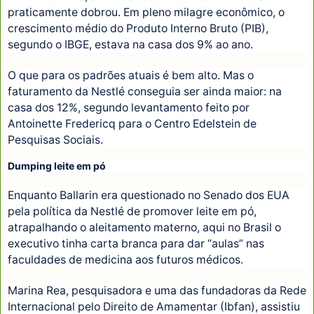
praticamente dobrou. Em pleno milagre econômico, o
crescimento médio do Produto Interno Bruto (PIB),
segundo o IBGE, estava na casa dos 9% ao ano.
O que para os padrões atuais é bem alto. Mas o
faturamento da Nestlé conseguia ser ainda maior: na
casa dos 12%, segundo levantamento feito por
Antoinette Fredericq para o Centro Edelstein de
Pesquisas Sociais.
Dumping leite em pó
Enquanto Ballarin era questionado no Senado dos EUA
pela política da Nestlé de promover leite em pó,
atrapalhando o aleitamento materno, aqui no Brasil o
executivo tinha carta branca para dar “aulas” nas
faculdades de medicina aos futuros médicos.
Marina Rea, pesquisadora e uma das fundadoras da Rede
Internacional pelo Direito de Amamentar (Ibfan), assistiu