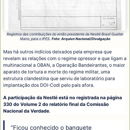
Registros das contribuições do então presidente da Nestlé Brasil Gualter
Mano, para o IPES
. Foto: Arquivo Nacional/Divulgação
Mas há outros indícios deixados pela empresa que
revelam as relações com o regime opressor e que ligam a
multinacional a OBAN, a Operação Bandeirantes, o maior
aparato de tortura e morte do regime militar, uma
estrutura clandestina que serviu de laboratório para
implantação dos DOI-Codi pelo país afora.
A participação da Nestlé está no registrada na página
330 do Volume 2 do relatório final da Comissão
Nacional da Verdade
.
“Ficou conhecido o banquete