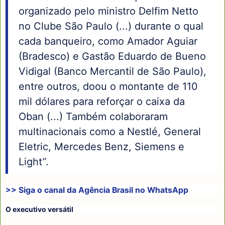
organizado pelo ministro Delfim Netto
no Clube São Paulo (...) durante o qual
cada banqueiro, como Amador Aguiar
(Bradesco) e Gastão Eduardo de Bueno
Vidigal (Banco Mercantil de São Paulo),
entre outros, doou o montante de 110
mil dólares para reforçar o caixa da
Oban (...) Também colaboraram
multinacionais como a Nestlé, General
Eletric, Mercedes Benz, Siemens e
Light”.
>> Siga o canal da
Agência Brasil
no WhatsApp
O executivo versátil