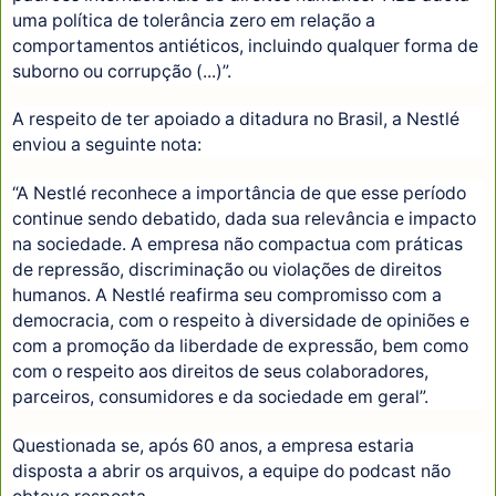
uma política de tolerância zero em relação a
comportamentos antiéticos, incluindo qualquer forma de
suborno ou corrupção (...)”.
A respeito de ter apoiado a ditadura no Brasil, a Nestlé
enviou a seguinte nota:
“A Nestlé reconhece a importância de que esse período
continue sendo debatido, dada sua relevância e impacto
na sociedade. A empresa não compactua com práticas
de repressão, discriminação ou violações de direitos
humanos. A Nestlé reafirma seu compromisso com a
democracia, com o respeito à diversidade de opiniões e
com a promoção da liberdade de expressão, bem como
com o respeito aos direitos de seus colaboradores,
parceiros, consumidores e da sociedade em geral”.
Questionada se, após 60 anos, a empresa estaria
disposta a abrir os arquivos, a equipe do podcast não