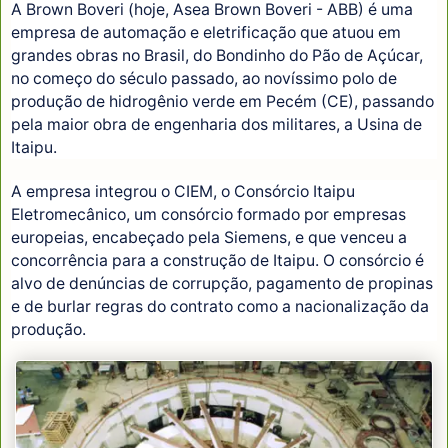
A Brown Boveri (hoje, Asea Brown Boveri - ABB) é uma
empresa de automação e eletrificação que atuou em
grandes obras no Brasil, do Bondinho do Pão de Açúcar,
no começo do século passado, ao novíssimo polo de
produção de hidrogênio verde em Pecém (CE), passando
pela maior obra de engenharia dos militares, a Usina de
Itaipu.
A empresa integrou o CIEM, o Consórcio Itaipu
Eletromecânico, um consórcio formado por empresas
europeias, encabeçado pela Siemens, e que venceu a
concorrência para a construção de Itaipu. O consórcio é
alvo de denúncias de corrupção, pagamento de propinas
e de burlar regras do contrato como a nacionalização da
produção.