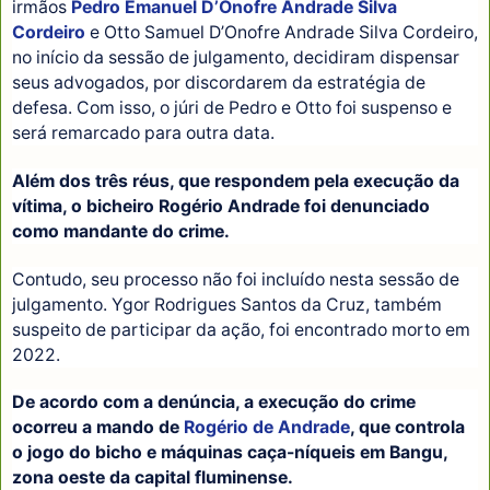
irmãos
Pedro Emanuel D’Onofre Andrade Silva
Cordeiro
e Otto Samuel D’Onofre Andrade Silva Cordeiro,
no início da sessão de julgamento, decidiram dispensar
seus advogados, por discordarem da estratégia de
defesa. Com isso, o júri de Pedro e Otto foi suspenso e
será remarcado para outra data.
Além dos três réus, que respondem pela execução da
vítima, o bicheiro Rogério Andrade foi denunciado
como mandante do crime.
Contudo, seu processo não foi incluído nesta sessão de
julgamento. Ygor Rodrigues Santos da Cruz, também
suspeito de participar da ação, foi encontrado morto em
2022.
De acordo com a denúncia, a execução do crime
ocorreu a mando de
Rogério de Andrade
, que controla
o jogo do bicho e máquinas caça-níqueis em Bangu,
zona oeste da capital fluminense.