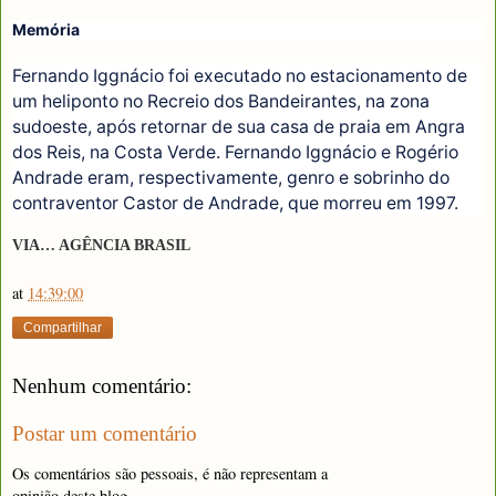
Memória
Fernando Iggnácio foi executado no estacionamento de
um heliponto no Recreio dos Bandeirantes, na zona
sudoeste, após retornar de sua casa de praia em Angra
dos Reis, na Costa Verde. Fernando Iggnácio e Rogério
Andrade eram, respectivamente, genro e sobrinho do
contraventor Castor de Andrade, que morreu em 1997.
VIA… AGÊNCIA BRASIL
at
14:39:00
Compartilhar
Nenhum comentário:
Postar um comentário
Os comentários são pessoais, é não representam a
opinião deste blog.