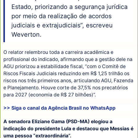
Estado, priorizando a segurança jurídica
por meio da realização de acordos
judiciais e extrajudiciais”, escreveu
Weverton.
O relator relembrou toda a carreira acadêmica e
profissional do indicado, afirmando que a gestão dele na
AGU priorizou a estabilidade fiscal, “com o Comitê de
Riscos Fiscais Judiciais reduzindo em R$ 1,25 trilhão os
riscos nos três primeiros anos, articulando AGU, Fazenda
e Planejamento. Houve corte de 37,5% nos precatórios
para 2027 (economia de R$ 27 bilhões)”.
>> Siga o canal da Agência Brasil no WhatsApp
A senadora Eliziane Gama (PSD-MA) elogiou a
indicação do presidente Lula e destacou que Messias é
uma pessoa “extraordinária”.