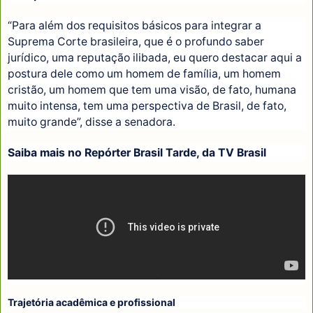
“Para além dos requisitos básicos para integrar a
Suprema Corte brasileira, que é o profundo saber
jurídico, uma reputação ilibada, eu quero destacar aqui a
postura dele como um homem de família, um homem
cristão, um homem que tem uma visão, de fato, humana
muito intensa, tem uma perspectiva de Brasil, de fato,
muito grande”, disse a senadora.
Saiba mais no Repórter Brasil Tarde, da TV Brasil
Trajetória acadêmica e profissional