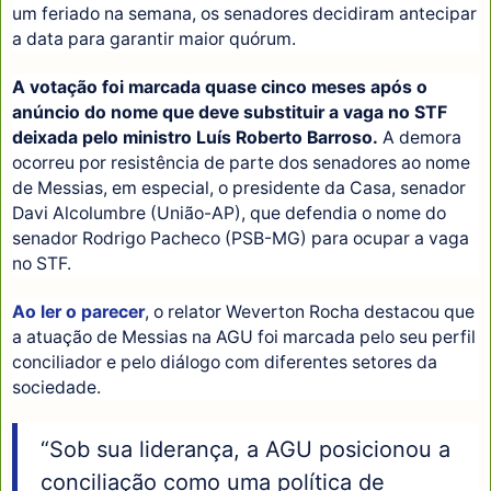
um feriado na semana, os senadores decidiram antecipar
a data para garantir maior quórum.
A votação foi marcada quase cinco meses após o
anúncio do nome que deve substituir a vaga no STF
deixada pelo ministro Luís Roberto Barroso.
A demora
ocorreu por resistência de parte dos senadores ao nome
de Messias, em especial, o presidente da Casa, senador
Davi Alcolumbre (União-AP), que defendia o nome do
senador Rodrigo Pacheco (PSB-MG) para ocupar a vaga
no STF.
Ao ler o parecer
, o relator Weverton Rocha destacou que
a atuação de Messias na AGU foi marcada pelo seu perfil
conciliador e pelo diálogo com diferentes setores da
sociedade.
“Sob sua liderança, a AGU posicionou a
conciliação como uma política de