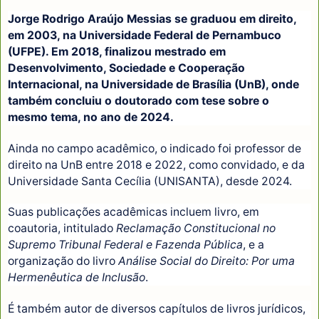
Jorge Rodrigo Araújo Messias se graduou em direito,
em 2003, na Universidade Federal de Pernambuco
(UFPE). Em 2018, finalizou mestrado em
Desenvolvimento, Sociedade e Cooperação
Internacional, na Universidade de Brasília (UnB), onde
também concluiu o doutorado com tese sobre o
mesmo tema, no ano de 2024.
Ainda no campo acadêmico, o indicado foi professor de
direito na UnB entre 2018 e 2022, como convidado, e da
Universidade Santa Cecília (UNISANTA), desde 2024.
Suas publicações acadêmicas incluem livro, em
coautoria, intitulado
Reclamação Constitucional no
Supremo Tribunal Federal e Fazenda Pública
, e a
organização do livro
Análise Social do Direito: Por uma
Hermenêutica de Inclusão
.
É também autor de diversos capítulos de livros jurídicos,