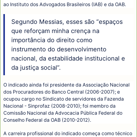
ao Instituto dos Advogados Brasileiros (IAB) e da OAB.
Segundo Messias, esses são “espaços
que reforçam minha crença na
importância do direito como
instrumento do desenvolvimento
nacional, da estabilidade institucional e
da justiça social”.
O indicado ainda foi presidente da Associação Nacional
dos Procuradores do Banco Central (2006-2007); e
ocupou cargo no Sindicato de servidores da Fazenda
Nacional - Sinprofaz (2008-2010); foi membro da
Comissão Nacional da Advocacia Pública Federal do
Conselho Federal da OAB (2010-2012).
A carreira profissional do indicado começa como técnico