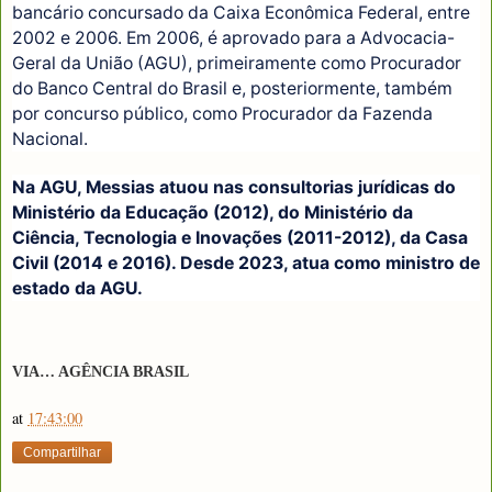
bancário concursado da Caixa Econômica Federal, entre
2002 e 2006. Em 2006, é aprovado para a Advocacia-
Geral da União (AGU), primeiramente como Procurador
do Banco Central do Brasil e, posteriormente, também
por concurso público, como Procurador da Fazenda
Nacional.
Na AGU, Messias atuou nas consultorias jurídicas do
Ministério da Educação (2012), do Ministério da
Ciência, Tecnologia e Inovações (2011-2012), da Casa
Civil (2014 e 2016). Desde 2023, atua como ministro de
estado da AGU.
VIA… AGÊNCIA BRASIL
at
17:43:00
Compartilhar