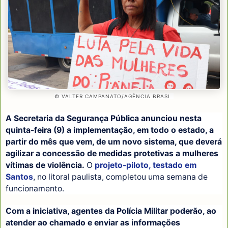
© VALTER CAMPANATO/AGÊNCIA BRASI
L
A Secretaria da Segurança Pública anunciou nesta
quinta-feira (9) a implementação, em todo o estado, a
partir do mês que vem, de um novo sistema, que deverá
agilizar a concessão de medidas protetivas a mulheres
vítimas de violência.
O
projeto-piloto, testado em
Santos
, no litoral paulista, completou uma semana de
funcionamento.
Com a iniciativa, agentes da Polícia Militar poderão, ao
atender ao chamado e enviar as informações