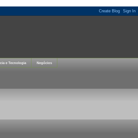
cia e Tecnologia
Negócios