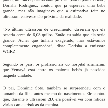
Dorisha Rodriguez, contou que já esperava uma bebê
grande, mas não imaginava que a estimativa feita no
ultrassom estivesse tão próxima da realidade.
“No último ultrassom de crescimento, disseram que ela
pesaria cerca de 6,08 quilos. Então eu sabia que ela seria
grande. Achei que tinham exagerado, mas estávamos
completamente enganados”, disse Dorisha à emissora
WGRZ.
Segundo os pais, os profissionais do hospital afirmaram
que Yemayá está entre os maiores bebês já nascidos
naquela unidade.
O pai, Dominic Soto, também se surpreendeu com o
tamanho da filha antes mesmo do nascimento. Ele contou
que, durante o ultrassom 2D, era possível ver com nitidez
várias características da menina.