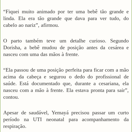
“Fiquei muito animado por ter uma bebê tão grande e
linda. Ela era tão grande que dava para ver tudo, do
cabelo ao nariz”, afirmou.
O parto também teve um detalhe curioso. Segundo
Dorisha, a bebê mudou de posição antes da cesárea e
nasceu com uma das mãos à frente.
“Ela passou de uma posição perfeita para ficar com a mão
acima da cabeça e segurou o dedo do profissional de
saúde. Está documentado que, durante a cesariana, ela
nasceu com a mão à frente. Ela estava pronta para sair”,
contou.
Apesar de saudável, Yemayá precisou passar um curto
período na UTI neonatal para acompanhamento da
respiração.