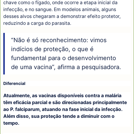
chave como o fígado, onde ocorre a etapa inicial da
infecção, e no sangue. Em modelos animais, alguns
desses alvos chegaram a demonstrar efeito protetor,
reduzindo a carga do parasita.
“Não é só reconhecimento: vimos
indícios de proteção, o que é
fundamental para o desenvolvimento
de uma vacina”, afirma a pesquisadora.
Diferencial
Atualmente, as vacinas disponíveis contra a malária
têm eficácia parcial e são direcionadas principalmente
ao P. falciparum, atuando na fase inicial da infecção.
Além disso, sua proteção tende a diminuir com o
tempo.