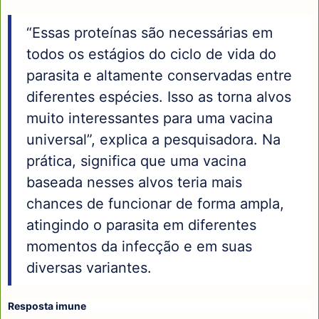
“Essas proteínas são necessárias em
todos os estágios do ciclo de vida do
parasita e altamente conservadas entre
diferentes espécies. Isso as torna alvos
muito interessantes para uma vacina
universal”, explica a pesquisadora. Na
prática, significa que uma vacina
baseada nesses alvos teria mais
chances de funcionar de forma ampla,
atingindo o parasita em diferentes
momentos da infecção e em suas
diversas variantes.
Resposta imune