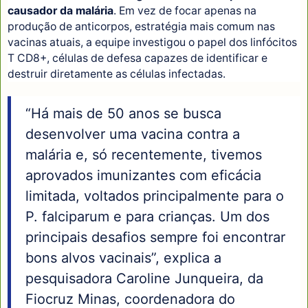
causador da malária
. Em vez de focar apenas na
produção de anticorpos, estratégia mais comum nas
vacinas atuais, a equipe investigou o papel dos linfócitos
T CD8+, células de defesa capazes de identificar e
destruir diretamente as células infectadas.
“Há mais de 50 anos se busca
desenvolver uma vacina contra a
malária e, só recentemente, tivemos
aprovados imunizantes com eficácia
limitada, voltados principalmente para o
P. falciparum e para crianças. Um dos
principais desafios sempre foi encontrar
bons alvos vacinais”, explica a
pesquisadora Caroline Junqueira, da
Fiocruz Minas, coordenadora do