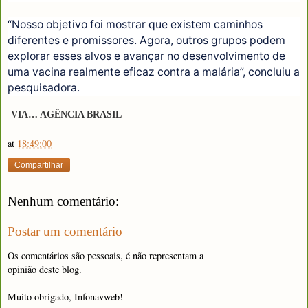
“Nosso objetivo foi mostrar que existem caminhos
diferentes e promissores. Agora, outros grupos podem
explorar esses alvos e avançar no desenvolvimento de
uma vacina realmente eficaz contra a malária”, concluiu a
pesquisadora.
VIA… AGÊNCIA BRASIL
at
18:49:00
Compartilhar
Nenhum comentário:
Postar um comentário
Os comentários são pessoais, é não representam a
opinião deste blog.
Muito obrigado, Infonavweb!