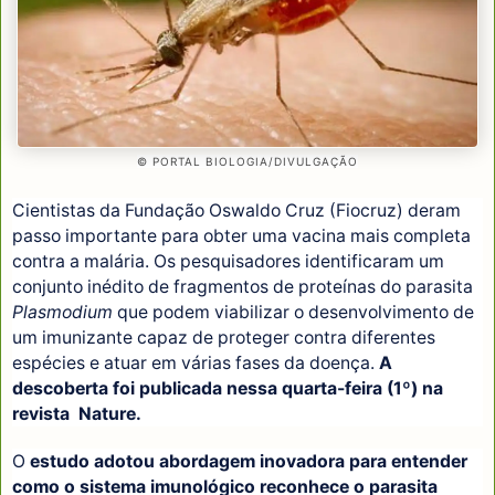
© PORTAL BIOLOGIA/DIVULGAÇÃO
Cientistas da Fundação Oswaldo Cruz (Fiocruz) deram
passo importante para obter uma vacina mais completa
contra a malária. Os pesquisadores identificaram um
conjunto inédito de fragmentos de proteínas do parasita
Plasmodium
que podem viabilizar o desenvolvimento de
um imunizante capaz de proteger contra diferentes
espécies e atuar em várias fases da doença.
A
descoberta foi publicada nessa quarta-feira (1º) na
revista Nature.
O
estudo adotou abordagem inovadora para entender
como o sistema imunológico reconhece o parasita