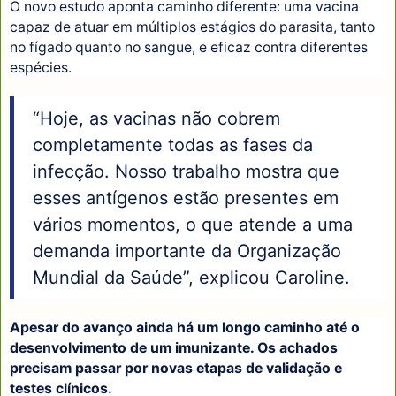
O novo estudo aponta caminho diferente: uma vacina
capaz de atuar em múltiplos estágios do parasita, tanto
no fígado quanto no sangue, e eficaz contra diferentes
espécies.
“Hoje, as vacinas não cobrem
completamente todas as fases da
infecção. Nosso trabalho mostra que
esses antígenos estão presentes em
vários momentos, o que atende a uma
demanda importante da Organização
Mundial da Saúde”, explicou Caroline.
Apesar do avanço ainda há um longo caminho até o
desenvolvimento de um imunizante. Os achados
precisam passar por novas etapas de validação e
testes clínicos.