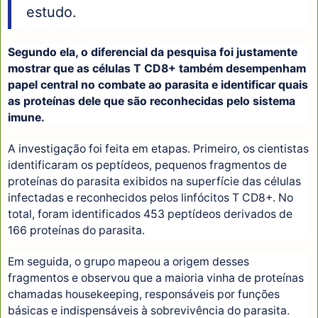
estudo.
Segundo ela, o diferencial da pesquisa foi justamente
mostrar que as células T CD8+ também desempenham
papel central no combate ao parasita e identificar quais
as proteínas dele que são reconhecidas pelo sistema
imune.
A investigação foi feita em etapas. Primeiro, os cientistas
identificaram os peptídeos, pequenos fragmentos de
proteínas do parasita exibidos na superfície das células
infectadas e reconhecidos pelos linfócitos T CD8+. No
total, foram identificados 453 peptídeos derivados de
166 proteínas do parasita.
Em seguida, o grupo mapeou a origem desses
fragmentos e observou que a maioria vinha de proteínas
chamadas housekeeping, responsáveis por funções
básicas e indispensáveis à sobrevivência do parasita.