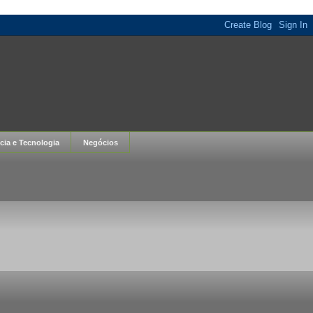
cia e Tecnologia
Negócios