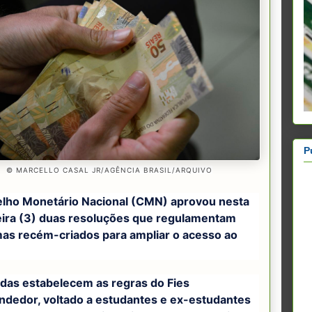
P
© MARCELLO CASAL JR/AGÊNCIA BRASIL/ARQUIVO
lho Monetário Nacional (CMN) aprovou nesta
eira (3) duas resoluções que regulamentam
as recém-criados para ampliar o acesso ao
das estabelecem as regras do Fies
dedor, voltado a estudantes e ex-estudantes