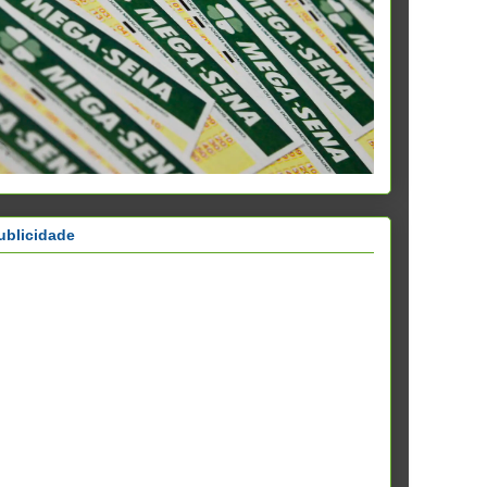
ublicidade