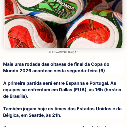
© FIFA/DIVULGAÇÃO
Mais uma rodada das oitavas de final da Copa do
Mundo 2026 acontece nesta segunda-feira (6)
A primeira partida será entre Espanha e Portugal. As
equipes se enfrentam em Dallas (EUA), às 16h (horário
de Brasília).
Também jogam hoje os times dos Estados Unidos e da
Bélgica, em Seattle, às 21h.