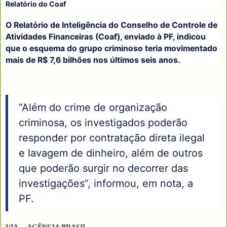
Relatório do Coaf
O Relatório de Inteligência do Conselho de Controle de
Atividades Financeiras (Coaf), enviado à PF, indicou
que o esquema do grupo criminoso teria movimentado
mais de R$ 7,6 bilhões nos últimos seis anos.
“Além do crime de organização
criminosa, os investigados poderão
responder por contratação direta ilegal
e lavagem de dinheiro, além de outros
que poderão surgir no decorrer das
investigações”, informou, em nota, a
PF.