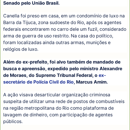
Senado pelo União Brasil.
Canella foi preso em casa, em um condomínio de luxo na
Barra da Tijuca, zona sudoeste do Rio, após os agentes
federais encontrarem no carro dele um fuzil, considerado
arma de guerra de uso restrito. Na casa do político,
foram localizadas ainda outras armas, munições e
relógios de luxo.
Além do ex-prefeito, foi alvo também de mandado de
busca e apreensão, expedido pelo ministro Alexandre
de Moraes, do Supremo Tribunal Federal, o
ex-
secretário de Polícia Civil do Rio
, Marcus Amim.
A ação visava desarticular organização criminosa
suspeita de utilizar uma rede de postos de combustíveis
na região metropolitana do Rio como plataforma de
lavagem de dinheiro, com participação de agentes
públicos.