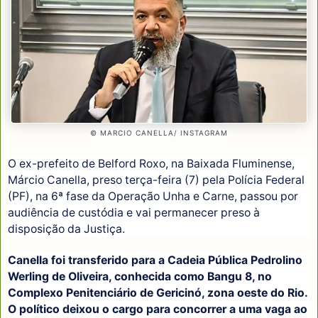
© MARCIO CANELLA/ INSTAGRAM
O ex-prefeito de Belford Roxo, na Baixada Fluminense,
Márcio Canella, preso terça-feira (7) pela Polícia Federal
(PF), na 6ª fase da Operação Unha e Carne, passou por
audiência de custódia e vai permanecer preso à
disposição da Justiça.
Canella foi transferido para a Cadeia Pública Pedrolino
Werling de Oliveira, conhecida como Bangu 8, no
Complexo Penitenciário de Gericinó, zona oeste do Rio.
O político deixou o cargo para concorrer a uma vaga ao