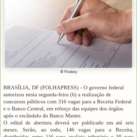
© Pixabay
BRASÍLIA, DF (FOLHAPRESS) - O governo federal
autorizou nesta segunda-feira (6) a realização de
concursos públicos com 316 vagas para a Receita Federal
e o Banco Central, em reforço das equipes dos órgãos
após o escândalo do Banco Master.
O edital de abertura deverá ser publicado em até seis
meses. Serão, ao todo, 146 vagas para a Receita,
distribuídas entre 116 para analista tributário e 30 para