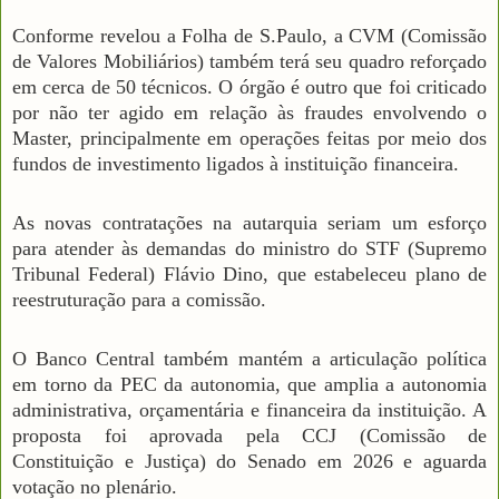
Conforme revelou a Folha de S.Paulo, a CVM (Comissão
de Valores Mobiliários) também terá seu quadro reforçado
em cerca de 50 técnicos. O órgão é outro que foi criticado
por não ter agido em relação às fraudes envolvendo o
Master, principalmente em operações feitas por meio dos
fundos de investimento ligados à instituição financeira.
As novas contratações na autarquia seriam um esforço
para atender às demandas do ministro do STF (Supremo
Tribunal Federal) Flávio Dino, que estabeleceu plano de
reestruturação para a comissão.
O Banco Central também mantém a articulação política
em torno da PEC da autonomia, que amplia a autonomia
administrativa, orçamentária e financeira da instituição. A
proposta foi aprovada pela CCJ (Comissão de
Constituição e Justiça) do Senado em 2026 e aguarda
votação no plenário.