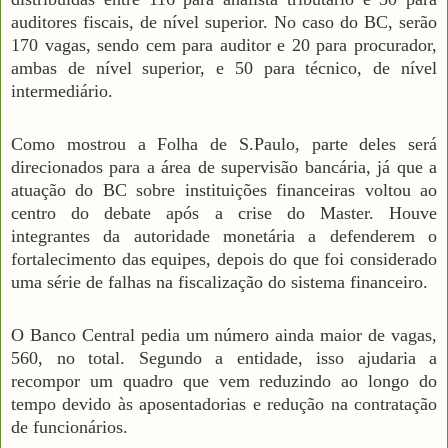
auditores fiscais, de nível superior. No caso do BC, serão
170 vagas, sendo cem para auditor e 20 para procurador,
ambas de nível superior, e 50 para técnico, de nível
intermediário.
Como mostrou a Folha de S.Paulo, parte deles será
direcionados para a área de supervisão bancária, já que a
atuação do BC sobre instituições financeiras voltou ao
centro do debate após a crise do Master. Houve
integrantes da autoridade monetária a defenderem o
fortalecimento das equipes, depois do que foi considerado
uma série de falhas na fiscalização do sistema financeiro.
O Banco Central pedia um número ainda maior de vagas,
560, no total. Segundo a entidade, isso ajudaria a
recompor um quadro que vem reduzindo ao longo do
tempo devido às aposentadorias e redução na contratação
de funcionários.