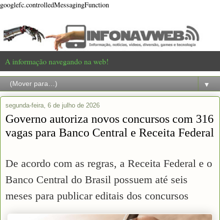
googlefc.controlledMessagingFunction
A informação navegando na web!
▼
segunda-feira, 6 de julho de 2026
Governo autoriza novos concursos com 316
vagas para Banco Central e Receita Federal
De acordo com as regras, a Receita Federal e o
Banco Central do Brasil possuem até seis
meses para publicar editais dos concursos