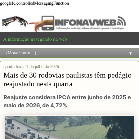
googlefc.controlledMessagingFunction
A informação navegando na web!
▼
quarta-feira, 1 de julho de 2026
Mais de 30 rodovias paulistas têm pedágio
reajustado nesta quarta
Reajuste considera IPCA entre junho de 2025 e
maio de 2026, de 4,72%