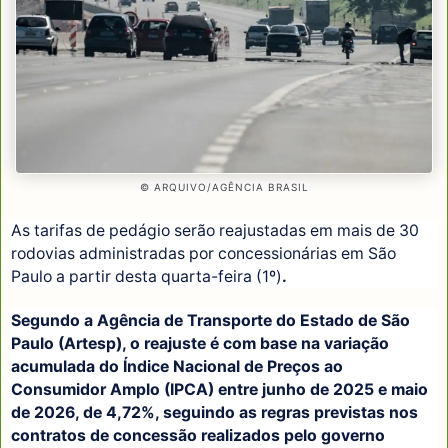
© ARQUIVO/AGÊNCIA BRASIL
As tarifas de pedágio serão reajustadas em mais de 30
rodovias administradas por concessionárias em São
Paulo a partir desta quarta-feira (1º)
.
Segundo a Agência de Transporte do Estado de São
Paulo (Artesp), o reajuste é com base na variação
acumulada do Índice Nacional de Preços ao
Consumidor Amplo (IPCA) entre junho de 2025 e maio
de 2026, de 4,72%, seguindo as regras previstas nos
contratos de concessão realizados pelo governo