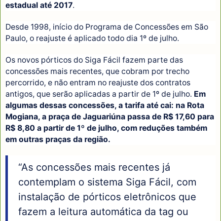
estadual até 2017
.
Desde 1998, início do Programa de Concessões em São
Paulo, o reajuste é aplicado todo dia 1º de julho.
Os novos pórticos do Siga Fácil fazem parte das
concessões mais recentes, que cobram por trecho
percorrido, e não entram no reajuste dos contratos
antigos, que serão aplicadas a partir de 1º de julho.
Em
algumas dessas concessões, a tarifa até cai: na Rota
Mogiana, a praça de Jaguariúna passa de R$ 17,60 para
R$ 8,80 a partir de 1º de julho, com reduções também
em outras praças da região.
“As concessões mais recentes já
contemplam o sistema Siga Fácil, com
instalação de pórticos eletrônicos que
fazem a leitura automática da tag ou