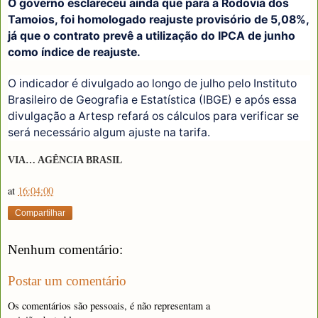
O governo esclareceu ainda que para a Rodovia dos
Tamoios, foi homologado reajuste provisório de 5,08%,
já que o contrato prevê a utilização do IPCA de junho
como índice de reajuste.
O indicador é divulgado ao longo de julho pelo Instituto
Brasileiro de Geografia e Estatística (IBGE) e após essa
divulgação a Artesp refará os cálculos para verificar se
será necessário algum ajuste na tarifa.
VIA… AGÊNCIA BRASIL
at
16:04:00
Compartilhar
Nenhum comentário:
Postar um comentário
Os comentários são pessoais, é não representam a