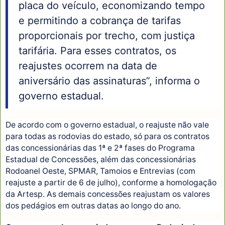
placa do veículo, economizando tempo
e permitindo a cobrança de tarifas
proporcionais por trecho, com justiça
tarifária. Para esses contratos, os
reajustes ocorrem na data de
aniversário das assinaturas”, informa o
governo estadual.
De acordo com o governo estadual, o reajuste não vale
para todas as rodovias do estado, só para os contratos
das concessionárias das 1ª e 2ª fases do Programa
Estadual de Concessões, além das concessionárias
Rodoanel Oeste, SPMAR, Tamoios e Entrevias (com
reajuste a partir de 6 de julho), conforme a homologação
da Artesp. As demais concessões reajustam os valores
dos pedágios em outras datas ao longo do ano.