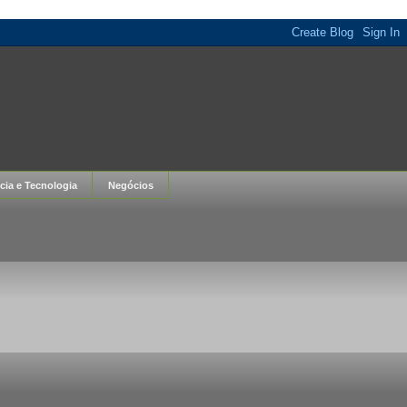
cia e Tecnologia
Negócios