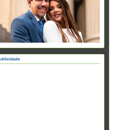
ublicidade