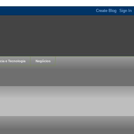
cia e Tecnologia
Negócios