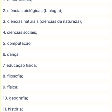
2. ciências biológicas (biologia);
3. ciências naturais (ciências da natureza);
4. ciências sociais;
5. computação;
6. dança;
7. educação física;
8. filosofia;
9. física;
10. geografia;
11. história;