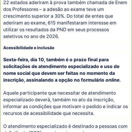
22 estados aderiram à prova também chamada de Enem
dos Professores – a adesão ao exame teve um
crescimento superior a 30%. Do total de entes que
aderiram ao exame, 615 manifestaram interesse em
utilizar os resultados da PND em seus processos
seletivos no ano de 2026.
Acessibilidade e inclusão
Sexta-feira, dia 10, também é o prazo final para
solicitações de atendimento especializado e uso de
nome social que devem ser feitas no momento da
inscrição, assinalando a opção no formulário
online
.
Aquele participante que necessitar de atendimento
especializado deverá, também no ato da inscrição,
informar as condições que motivam o pedido e indicar os
recursos de acessibilidade que necessita.
O atendimento especializado é destinado a pessoas com