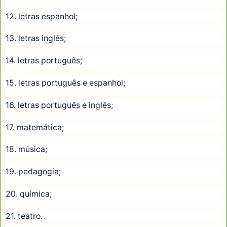
12. letras espanhol;
13. letras inglês;
14. letras português;
15. letras português e espanhol;
16. letras português e inglês;
17. matemática;
18. música;
19. pedagogia;
20. química;
21. teatro.