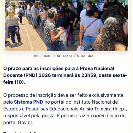
© LUDMILLA SOUZA/AGÊNCIA BRASIL
O prazo para as inscrições para a Prova Nacional
Docente (PND) 2026 terminará às 23h59, desta sexta-
feira (10).
O processo de inscrição deve ser feito exclusivamente
pelo
Sistema PND
no portal do Instituto Nacional de
Estudos e Pesquisas Educacionais Anísio Teixeira (Inep),
responsável pela prova. É preciso fazer o
login
único do
portal Gov.br.