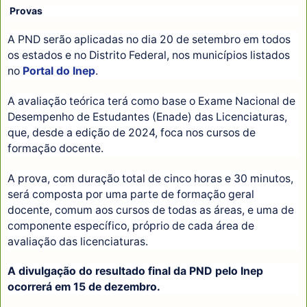
Provas
A PND serão aplicadas no dia 20 de setembro em todos
os estados e no Distrito Federal, nos municípios listados
no
Portal do Inep
.
A avaliação teórica terá como base o Exame Nacional de
Desempenho de Estudantes (Enade) das Licenciaturas,
que, desde a edição de 2024, foca nos cursos de
formação docente.
A prova, com duração total de cinco horas e 30 minutos,
será composta por uma parte de formação geral
docente, comum aos cursos de todas as áreas, e uma de
componente específico, próprio de cada área de
avaliação das licenciaturas.
A divulgação do resultado final da PND pelo Inep
ocorrerá em 15 de dezembro.