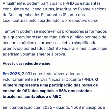
Anualmente, podem participar da PND os estudantes
concluintes de licenciaturas, inscritos no Exame Nacional
de Desempenho dos Estudantes (Enade) das
Licenciaturas pelo coordenador do respectivo curso.
Também podem se inscrever os professores já formados
que querem ingressar no magistério público por meio de
concurso público ou processo seletivo simplificado
promovido por estados, Distrito Federal e municípios que
aderiram voluntariamente à prova.
Adesão das redes de ensino
Em 2026
, 2.031 entes federativos aderiram
voluntariamente à Prova Nacional Docente (PND).
O
número representa uma participação das redes de
ensino de 96% das capitais e 85% dos estados
brasileiros, contabilizou o MEC.
Em comparação com 2025 – quando 1.508 municípios e