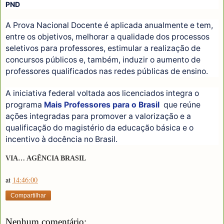
PND
A Prova Nacional Docente é aplicada anualmente e tem,
entre os objetivos, melhorar a qualidade dos processos
seletivos para professores, estimular a realização de
concursos públicos e, também, induzir o aumento de
professores qualificados nas redes públicas de ensino.
A iniciativa federal voltada aos licenciados integra o
programa
Mais Professores para o Brasil
que reúne
ações integradas para promover a valorização e a
qualificação do magistério da educação básica e o
incentivo à docência no Brasil.
VIA… AGÊNCIA BRASIL
at
14:46:00
Compartilhar
Nenhum comentário: