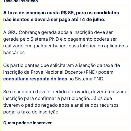
Taxa de inscrição
A taxa de inscrição custa R$ 85, para os candidatos
não isentos e deverá ser paga até 14 de julho.
A GRU Cobrança gerada após a inscrição deve ser
gerada pelo Sistema PND e o pagamento poderá ser
realizado em qualquer banco, casa lotérica ou aplicativos
bancários
Os participantes que solicitaram a isenção da taxa de
inscrição da Prova Nacional Docente (PND) podem
consultar a resposta do Inep
no Sistema PND.
Se o candidato teve o pedido aprovado, deverá realizar a
inscrição para confirmar a participação. Já os que
tiverem o pedido negado após a análise dos recursos,
pagar a taxa de inscrição
Quem pode se inscrever