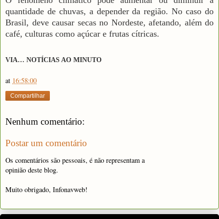
quantidade de chuvas, a depender da região. No caso do
Brasil, deve causar secas no Nordeste, afetando, além do
café, culturas como açúcar e frutas cítricas.
VIA… NOTÍCIAS AO MINUTO
at
16:58:00
Compartilhar
Nenhum comentário:
Postar um comentário
Os comentários são pessoais, é não representam a
opinião deste blog.
Muito obrigado, Infonavweb!