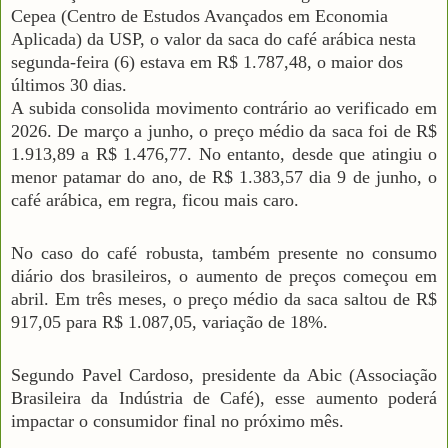
Cepea (Centro de Estudos Avançados em Economia
Aplicada) da USP, o valor da saca do café arábica nesta
segunda-feira (6) estava em R$ 1.787,48, o maior dos
últimos 30 dias.
A subida consolida movimento contrário ao verificado em
2026. De março a junho, o preço médio da saca foi de R$
1.913,89 a R$ 1.476,77. No entanto, desde que atingiu o
menor patamar do ano, de R$ 1.383,57 dia 9 de junho, o
café arábica, em regra, ficou mais caro.
No caso do café robusta, também presente no consumo
diário dos brasileiros, o aumento de preços começou em
abril. Em três meses, o preço médio da saca saltou de R$
917,05 para R$ 1.087,05, variação de 18%.
Segundo Pavel Cardoso, presidente da Abic (Associação
Brasileira da Indústria de Café), esse aumento poderá
impactar o consumidor final no próximo mês.