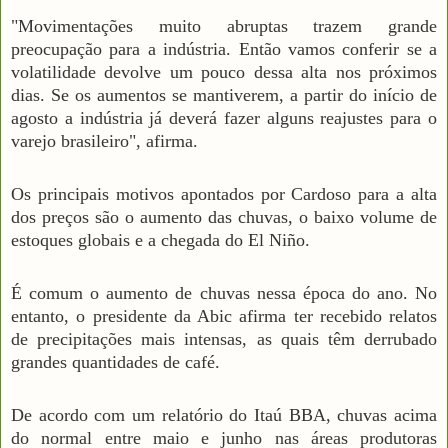
"Movimentações muito abruptas trazem grande
preocupação para a indústria. Então vamos conferir se a
volatilidade devolve um pouco dessa alta nos próximos
dias. Se os aumentos se mantiverem, a partir do início de
agosto a indústria já deverá fazer alguns reajustes para o
varejo brasileiro", afirma.
Os principais motivos apontados por Cardoso para a alta
dos preços são o aumento das chuvas, o baixo volume de
estoques globais e a chegada do El Niño.
É comum o aumento de chuvas nessa época do ano. No
entanto, o presidente da Abic afirma ter recebido relatos
de precipitações mais intensas, as quais têm derrubado
grandes quantidades de café.
De acordo com um relatório do Itaú BBA, chuvas acima
do normal entre maio e junho nas áreas produtoras