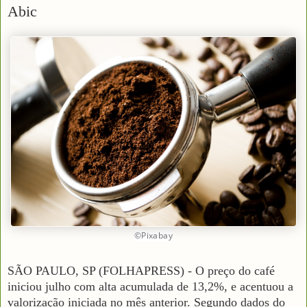
Abic
©Pixabay
SÃO PAULO, SP (FOLHAPRESS) - O preço do café
iniciou julho com alta acumulada de 13,2%, e acentuou a
valorização iniciada no mês anterior. Segundo dados do