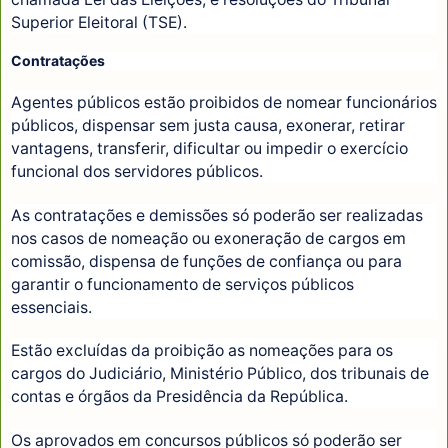
Superior Eleitoral (TSE).
Contratações
Agentes públicos estão proibidos de nomear funcionários
públicos, dispensar sem justa causa, exonerar, retirar
vantagens, transferir, dificultar ou impedir o exercício
funcional dos servidores públicos.
As contratações e demissões só poderão ser realizadas
nos casos de nomeação ou exoneração de cargos em
comissão, dispensa de funções de confiança ou para
garantir o funcionamento de serviços públicos
essenciais.
Estão excluídas da proibição as nomeações para os
cargos do Judiciário, Ministério Público, dos tribunais de
contas e órgãos da Presidência da República.
Os aprovados em concursos públicos só poderão ser