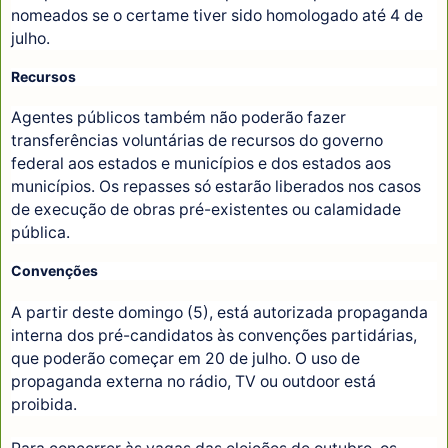
nomeados se o certame tiver sido homologado até 4 de
julho.
Recursos
Agentes públicos também não poderão fazer
transferências voluntárias de recursos do governo
federal aos estados e municípios e dos estados aos
municípios. Os repasses só estarão liberados nos casos
de execução de obras pré-existentes ou calamidade
pública.
Convenções
A partir deste domingo (5), está autorizada propaganda
interna dos pré-candidatos às convenções partidárias,
que poderão começar em 20 de julho. O uso de
propaganda externa no rádio, TV ou outdoor está
proibida.