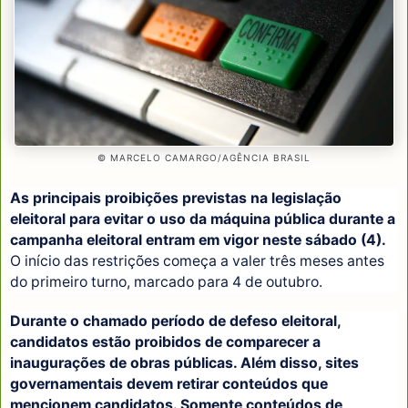
© MARCELO CAMARGO/AGÊNCIA BRASIL
As principais proibições previstas na legislação
eleitoral para evitar o uso da máquina pública durante a
campanha eleitoral entram em vigor neste sábado (4).
O início das restrições começa a valer três meses antes
do primeiro turno, marcado para 4 de outubro.
Durante o chamado período de defeso eleitoral,
candidatos estão proibidos de comparecer a
inaugurações de obras públicas. Além disso, sites
governamentais devem retirar conteúdos que
mencionem candidatos. Somente conteúdos de