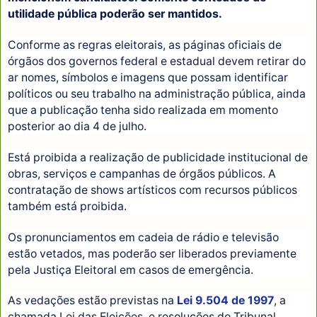
utilidade pública poderão ser mantidos.
Conforme as regras eleitorais, as páginas oficiais de
órgãos dos governos federal e estadual devem retirar do
ar nomes, símbolos e imagens que possam identificar
políticos ou seu trabalho na administração pública, ainda
que a publicação tenha sido realizada em momento
posterior ao dia 4 de julho.
Está proibida a realização de publicidade institucional de
obras, serviços e campanhas de órgãos públicos. A
contratação de shows artísticos com recursos públicos
também está proibida.
Os pronunciamentos em cadeia de rádio e televisão
estão vetados, mas poderão ser liberados previamente
pela Justiça Eleitoral em casos de emergência.
As vedações estão previstas na
Lei 9.504 de 1997
, a
chamada Lei das Eleições, e resoluções do Tribunal