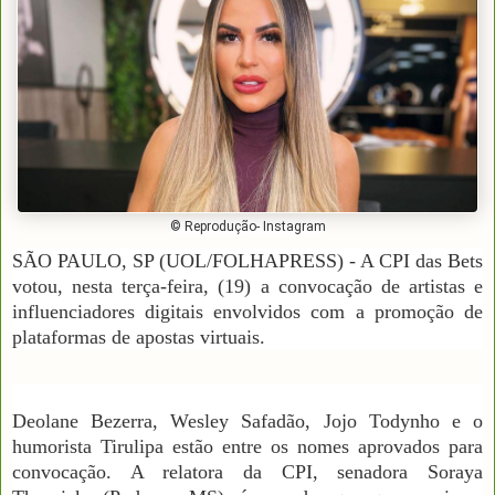
© Reprodução- Instagram
SÃO PAULO, SP (UOL/FOLHAPRESS) - A CPI das Bets
votou, nesta terça-feira, (19) a convocação de artistas e
influenciadores digitais envolvidos com a promoção de
plataformas de apostas virtuais.
Deolane Bezerra, Wesley Safadão, Jojo Todynho e o
humorista Tirulipa estão entre os nomes aprovados para
convocação. A relatora da CPI, senadora Soraya