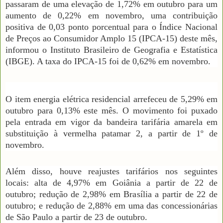
passaram de uma elevação de 1,72% em outubro para um
aumento de 0,22% em novembro, uma contribuição
positiva de 0,03 ponto porcentual para o Índice Nacional
de Preços ao Consumidor Amplo 15 (IPCA-15) deste mês,
informou o Instituto Brasileiro de Geografia e Estatística
(IBGE). A taxa do IPCA-15 foi de 0,62% em novembro.
O item energia elétrica residencial arrefeceu de 5,29% em
outubro para 0,13% este mês. O movimento foi puxado
pela entrada em vigor da bandeira tarifária amarela em
substituição à vermelha patamar 2, a partir de 1º de
novembro.
Além disso, houve reajustes tarifários nos seguintes
locais: alta de 4,97% em Goiânia a partir de 22 de
outubro; redução de 2,98% em Brasília a partir de 22 de
outubro; e redução de 2,88% em uma das concessionárias
de São Paulo a partir de 23 de outubro.