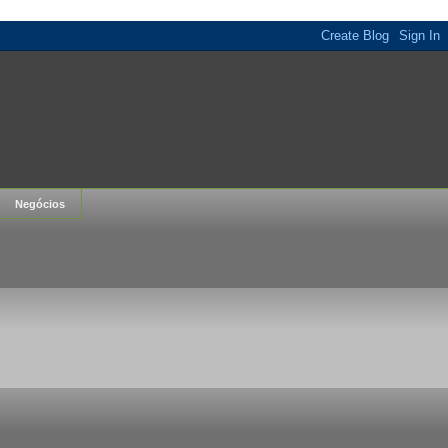
Negócios