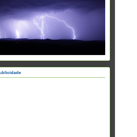
ublicidade